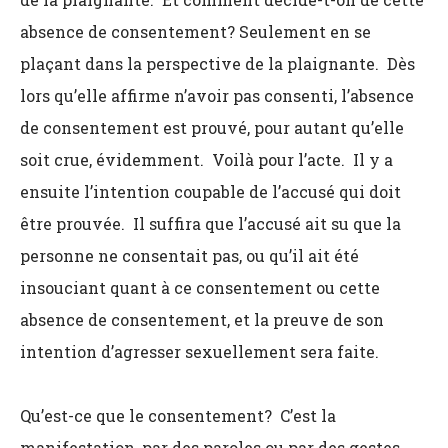
absence de consentement? Seulement en se
plaçant dans la perspective de la plaignante. Dès
lors qu’elle affirme n’avoir pas consenti, l’absence
de consentement est prouvé, pour autant qu’elle
soit crue, évidemment. Voilà pour l’acte. Il y a
ensuite l’intention coupable de l’accusé qui doit
être prouvée. Il suffira que l’accusé ait su que la
personne ne consentait pas, ou qu’il ait été
insouciant quant à ce consentement ou cette
absence de consentement, et la preuve de son
intention d’agresser sexuellement sera faite.
Qu’est-ce que le consentement? C’est la
manifestation, par des paroles ou par des gestes,