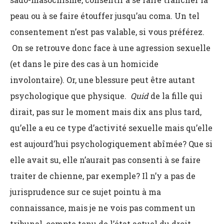
peau ou à se faire étouffer jusqu’au coma. Un tel
consentement n’est pas valable, si vous préférez.
On se retrouve donc face à une agression sexuelle
(et dans le pire des cas à un homicide
involontaire). Or, une blessure peut être autant
psychologique que physique.
Quid
de la fille qui
dirait, pas sur le moment mais dix ans plus tard,
qu’elle a eu ce type d’activité sexuelle mais qu’elle
est aujourd’hui psychologiquement abîmée? Que si
elle avait su, elle n’aurait pas consenti à se faire
traiter de chienne, par exemple? Il n’y a pas de
jurisprudence sur ce sujet pointu à ma
connaissance, mais je ne vois pas comment un
tribunal, compte tenu de l’état actuel du droit,