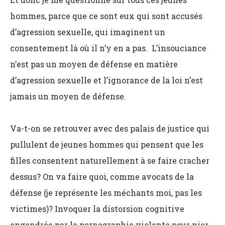
hommes, parce que ce sont eux qui sont accusés
d’agression sexuelle, qui imaginent un
consentement là où il n’y en a pas. L’insouciance
n’est pas un moyen de défense en matière
d’agression sexuelle et l’ignorance de la loi n’est
jamais un moyen de défense.
Va-t-on se retrouver avec des palais de justice qui
pullulent de jeunes hommes qui pensent que les
filles consentent naturellement à se faire cracher
dessus? On va faire quoi, comme avocats de la
défense (je représente les méchants moi, pas les
victimes)? Invoquer la distorsion cognitive
engendrée par la pornographie violente pour nier