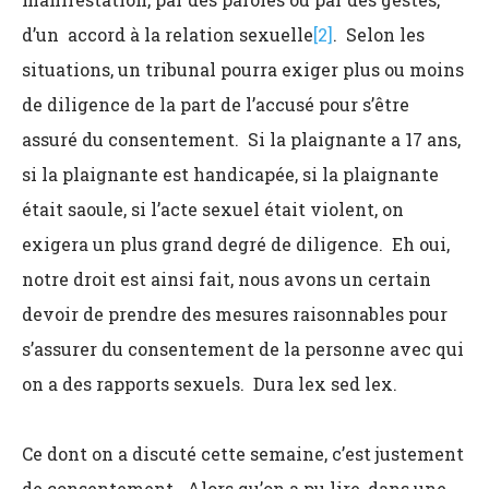
d’un accord à la relation sexuelle
[2]
. Selon les
situations, un tribunal pourra exiger plus ou moins
de diligence de la part de l’accusé pour s’être
assuré du consentement. Si la plaignante a 17 ans,
si la plaignante est handicapée, si la plaignante
était saoule, si l’acte sexuel était violent, on
exigera un plus grand degré de diligence. Eh oui,
notre droit est ainsi fait, nous avons un certain
devoir de prendre des mesures raisonnables pour
s’assurer du consentement de la personne avec qui
on a des rapports sexuels. Dura lex sed lex.
Ce dont on a discuté cette semaine, c’est justement
de consentement. Alors qu’on a pu lire, dans une