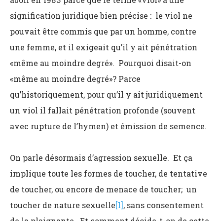
signification juridique bien précise : le viol ne
pouvait être commis que par un homme, contre
une femme, et il exigeait qu’il y ait pénétration
«même au moindre degré». Pourquoi disait-on
«même au moindre degré»? Parce
qu’historiquement, pour qu’il y ait juridiquement
un viol il fallait pénétration profonde (souvent
avec rupture de l’hymen) et émission de semence.
On parle désormais d’agression sexuelle. Et ça
implique toute les formes de toucher, de tentative
de toucher, ou encore de menace de toucher; un
toucher de nature sexuelle
[1]
, sans consentement
de la plaignante. Et comment décide-t-on de cette