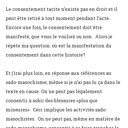
Le consentement tacite n’existe pas en droit et il
peut être retiré à tout moment pendant l’acte.
Encore une fois, le consentement doit être
manifesté, que vous le vouliez ou non. Alors je
répète ma question: où est la manifestation du
consentement dans cette histoire?
Et j’irai plus loin, en réponse aux références au
sado-masochisme, même si je n’ai pas lu ça dans le
texte en cause. On ne peut pas légalement
consentir à subir des blessures «plus que
mineures». Ceci implique les activités sado-
masochistes. On ne peut pas, même en matière de
sado-masochisme, consentir à se faire trancher la