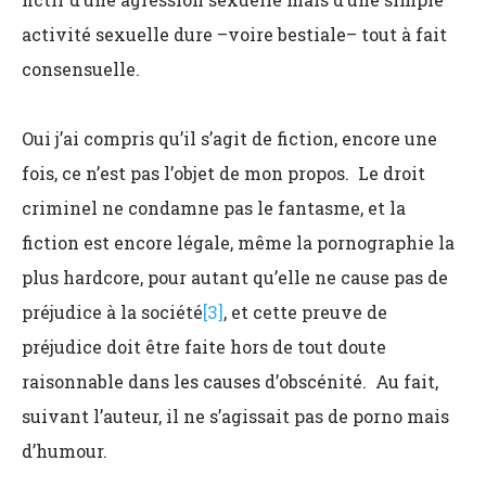
activité sexuelle dure –voire bestiale– tout à fait
consensuelle.
Oui j’ai compris qu’il s’agit de fiction, encore une
fois, ce n’est pas l’objet de mon propos. Le droit
criminel ne condamne pas le fantasme, et la
fiction est encore légale, même la pornographie la
plus hardcore, pour autant qu’elle ne cause pas de
préjudice à la société
[3]
, et cette preuve de
préjudice doit être faite hors de tout doute
raisonnable dans les causes d’obscénité. Au fait,
suivant l’auteur, il ne s’agissait pas de porno mais
d’humour.