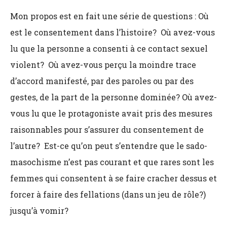
Mon propos est en fait une série de questions : Où
est le consentement dans l’histoire? Où avez-vous
lu que la personne a consenti à ce contact sexuel
violent? Où avez-vous perçu la moindre trace
d’accord manifesté, par des paroles ou par des
gestes, de la part de la personne dominée? Où avez-
vous lu que le protagoniste avait pris des mesures
raisonnables pour s’assurer du consentement de
l’autre? Est-ce qu’on peut s’entendre que le sado-
masochisme n’est pas courant et que rares sont les
femmes qui consentent à se faire cracher dessus et
forcer à faire des fellations (dans un jeu de rôle?)
jusqu’à vomir?