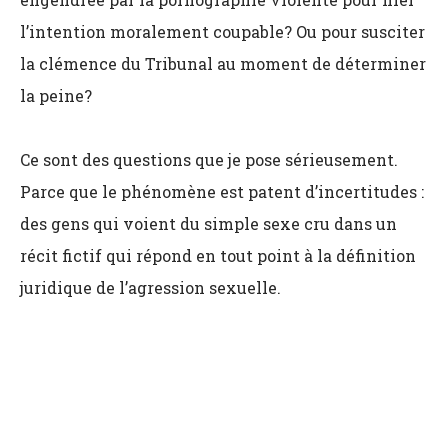
l’intention moralement coupable? Ou pour susciter
la clémence du Tribunal au moment de déterminer
la peine?
Ce sont des questions que je pose sérieusement.
Parce que le phénomène est patent d’incertitudes :
des gens qui voient du simple sexe cru dans un
récit fictif qui répond en tout point à la définition
juridique de l’agression sexuelle.