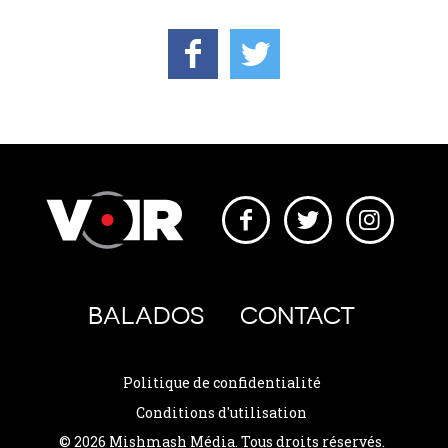
BALADOS
CONTACT
Politique de confidentialité
Conditions d'utilisation
© 2026 Mishmash Média. Tous droits réservés.