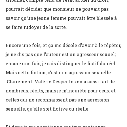
pourrait décider que monsieur ne pouvait pas
savoir qu’une jeune femme pouvait être blessée à
se faire rudoyer de la sorte.
Encore une fois, et ça me désole d’avoir à le répéter,
je ne dis pas que l’auteur est un agresseur sexuel;
encore une fois, je sais distinguer le fictif du réel.
Mais cette fiction, c’est une agression sexuelle.
Clairement. Valérie Despentes en a aussi fait de
nombreux récits, mais je m’inquiète pour ceux et
celles qui ne reconnaissent pas une agression
sexuelle, qu’elle soit fictive ou réelle.
Et donc je me questionne sur tous ces jeunes