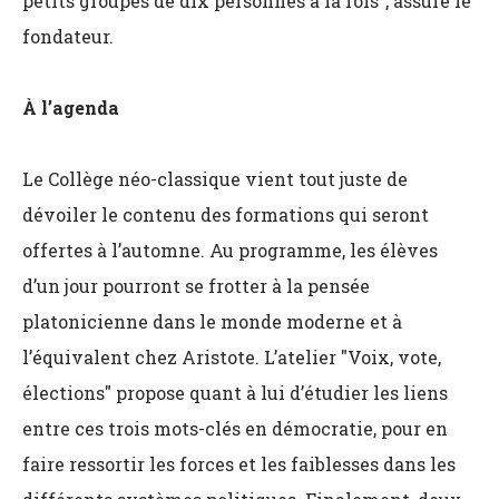
petits groupes de dix personnes à la fois", assure le
fondateur.
À l’agenda
Le Collège néo-classique vient tout juste de
dévoiler le contenu des formations qui seront
offertes à l’automne. Au programme, les élèves
d’un jour pourront se frotter à la pensée
platonicienne dans le monde moderne et à
l’équivalent chez Aristote. L’atelier "Voix, vote,
élections" propose quant à lui d’étudier les liens
entre ces trois mots-clés en démocratie, pour en
faire ressortir les forces et les faiblesses dans les