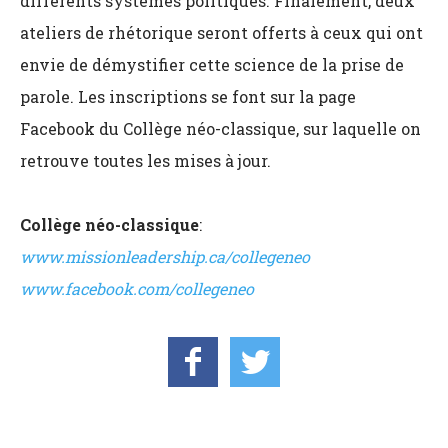
différents systèmes politiques. Finalement, deux
ateliers de rhétorique seront offerts à ceux qui ont
envie de démystifier cette science de la prise de
parole. Les inscriptions se font sur la page
Facebook du Collège néo-classique, sur laquelle on
retrouve toutes les mises à jour.
Collège néo-classique
:
www.missionleadership.ca/collegeneo
www.facebook.com/collegeneo