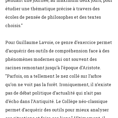
pendant une journée, au maximum deux jours, pour
étudier une thématique précise à travers des
écoles de pensée de philosophes et des textes
choisis."
Pour Guillaume Lavoie, ce genre d’exercice permet
d’acquérir des outils de compréhension face à des
phénomènes modernes qui ont souvent des
racines remontant jusqu’à l’époque d’Aristote.
"Parfois, on a tellement le nez collé sur l’arbre
qu’on ne voit pas la forêt. Ironiquement, il n’existe
pas de débat politique d’actualité qui n’ait pas
d’écho dans l’Antiquité. Le Collège néo-classique
permet d’acquérir des outils pour mieux analyser