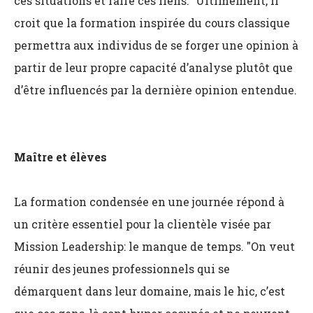
ces situations et faire ces liens." Ultimement, il
croit que la formation inspirée du cours classique
permettra aux individus de se forger une opinion à
partir de leur propre capacité d’analyse plutôt que
d’être influencés par la dernière opinion entendue.
Maître et élèves
La formation condensée en une journée répond à
un critère essentiel pour la clientèle visée par
Mission Leadership: le manque de temps. "On veut
réunir des jeunes professionnels qui se
démarquent dans leur domaine, mais le hic, c’est