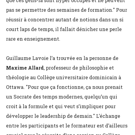
que ces gens-là sont hyper occupés et ne peuvent
pas se permettre des semaines de formation." Pour
réussir à concentrer autant de notions dans un si
court laps de temps, il fallait dénicher une perle
rare en enseignement.
Guillaume Lavoie l’a trouvée en la personne de
Maxime Allard
, professeur de philosophie et
théologie au Collège universitaire dominicain à
Ottawa. "Pour que ça fonctionne, ça nous prenait
un Socrate des temps modernes, quelqu’un qui
croit à la formule et qui veut s’impliquer pour
développer le leadership de demain." L’échange
entre les participants et le formateur est d’ailleurs