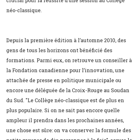
crucial pour la réussite d’une session au Collège
néo-classique.
Depuis la première édition à l’automne 2010, des
gens de tous les horizons ont bénéficié des
formations. Parmi eux, on retrouve un conseiller à
la Fondation canadienne pour l’innovation, une
attachée de presse en politique municipale ou
encore une déléguée de la Croix-Rouge au Soudan
du Sud. "Le Collège néo-classique est de plus en
plus populaire. Si on ne sait pas encore quelle
ampleur il prendra dans les prochaines années,
une chose est sûre: on va conserver la formule des