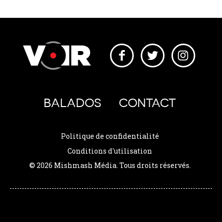
BALADOS
CONTACT
Politique de confidentialité
Conditions d'utilisation
© 2026 Mishmash Média. Tous droits réservés.