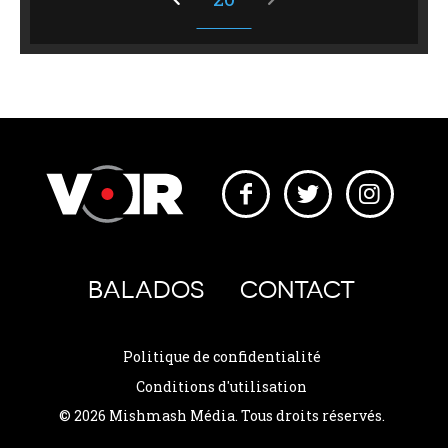
BALADOS
CONTACT
Politique de confidentialité
Conditions d'utilisation
© 2026 Mishmash Média. Tous droits réservés.