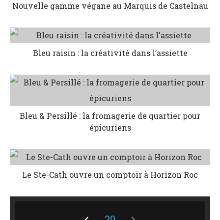
Nouvelle gamme végane au Marquis de Castelnau
Bleu raisin : la créativité dans l’assiette
Bleu & Persillé : la fromagerie de quartier pour
épicuriens
Le Ste-Cath ouvre un comptoir à Horizon Roc
20