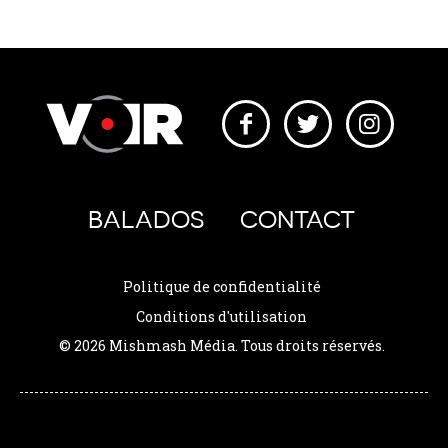
BALADOS
CONTACT
Politique de confidentialité
Conditions d'utilisation
© 2026 Mishmash Média. Tous droits réservés.