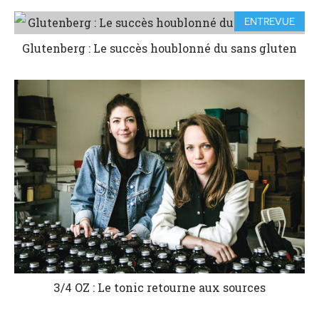
ENTREVUE
Glutenberg : Le succès houblonné du sans gluten
3/4 OZ : Le tonic retourne aux sources