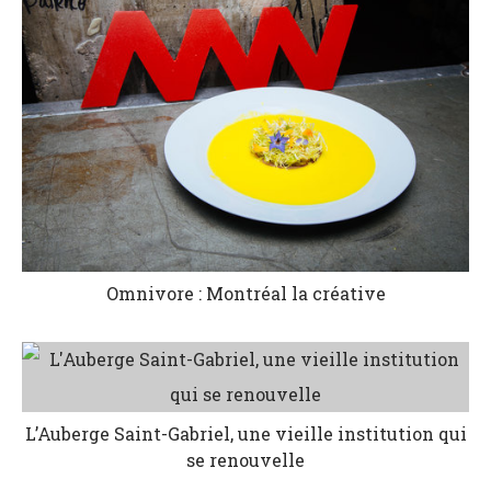
Omnivore : Montréal la créative
L’Auberge Saint-Gabriel, une vieille institution qui
se renouvelle