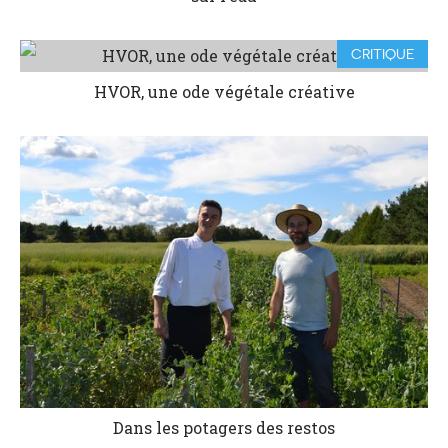
CRITIQUE
HVOR, une ode végétale créative
Dans les potagers des restos