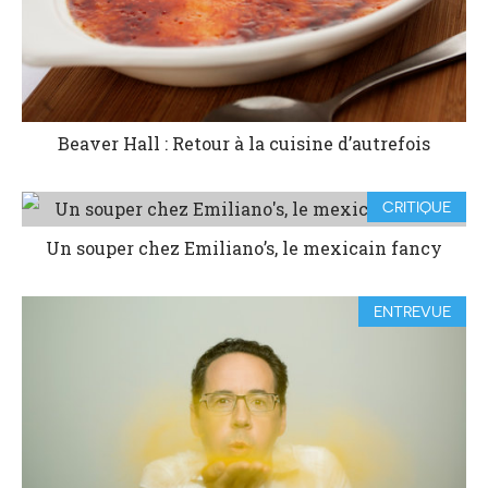
Beaver Hall : Retour à la cuisine d’autrefois
CRITIQUE
Un souper chez Emiliano’s, le mexicain fancy
ENTREVUE