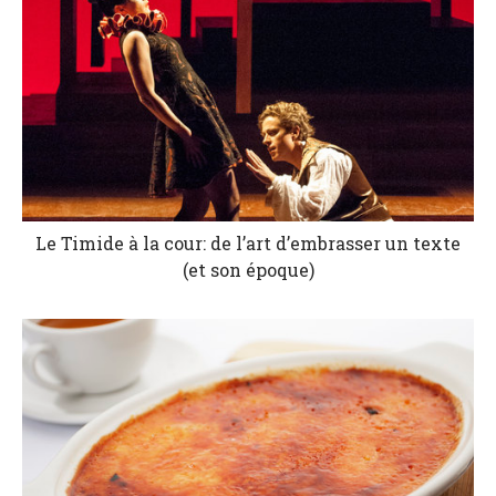
Le Timide à la cour: de l’art d’embrasser un texte
(et son époque)