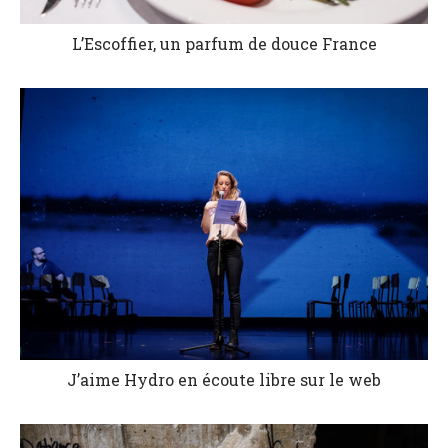
L’Escoffier, un parfum de douce France
J’aime Hydro en écoute libre sur le web