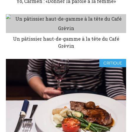
Yo, Carmen : «Donner la parole à la femme»
Un pâtissier haut-de-gamme à la tête du Café
Grévin
CRITIQUE