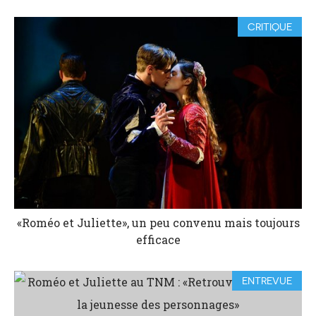
CRITIQUE
«Roméo et Juliette», un peu convenu mais toujours
efficace
ENTREVUE