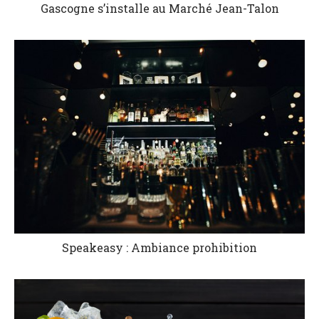
Gascogne s’installe au Marché Jean-Talon
Speakeasy : Ambiance prohibition