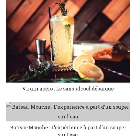
Virgin apéro : Le sans-alcool débarque
Bateau-Mouche : L’expérience à part d’un souper
sur l’eau