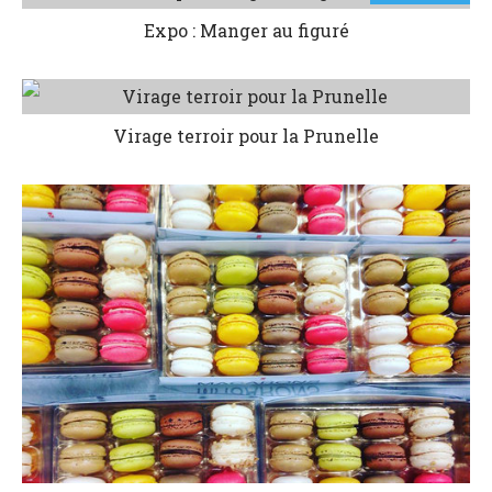
Expo : Manger au figuré
Virage terroir pour la Prunelle