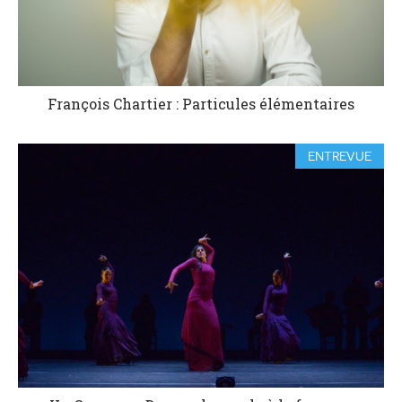
François Chartier : Particules élémentaires
ENTREVUE