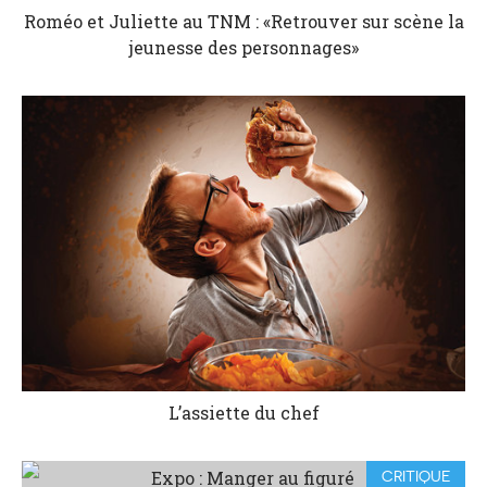
Roméo et Juliette au TNM : «Retrouver sur scène la
jeunesse des personnages»
L’assiette du chef
CRITIQUE