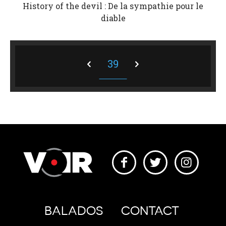
History of the devil : De la sympathie pour le
diable
39
BALADOS
CONTACT