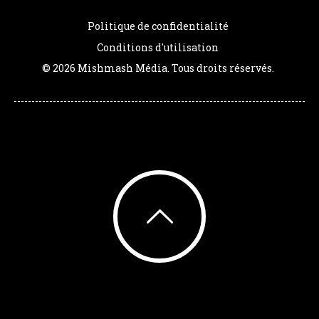
Politique de confidentialité
Conditions d'utilisation
© 2026 Mishmash Média. Tous droits réservés.