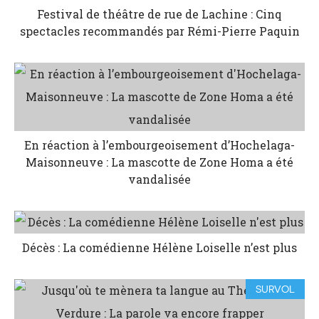
Festival de théâtre de rue de Lachine : Cinq
spectacles recommandés par Rémi-Pierre Paquin
En réaction à l’embourgeoisement d’Hochelaga-
Maisonneuve : La mascotte de Zone Homa a été
vandalisée
Décès : La comédienne Hélène Loiselle n’est plus
SURVOL