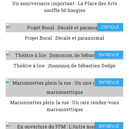
Un anniversaire important : La Place des Arts
souffle 50 bougies
CRITIQUE
Projet Bocal : Décalé et paranormal
ENTREVUE
Théâtre à lire :
Dominion
, de Sébastien Dodge
ENTREVUE
Marionnettes plein la rue : Un rare rendez-vous
marionnettique
ENTREVUE