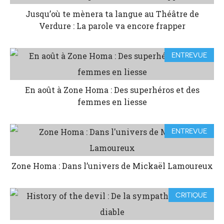
Jusqu’où te mènera ta langue au Théâtre de
Verdure : La parole va encore frapper
ENTREVUE
En août à Zone Homa : Des superhéros et des
femmes en liesse
ENTREVUE
Zone Homa : Dans l’univers de Mickaël Lamoureux
CRITIQUE