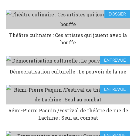
DOSSIER
Théâtre culinaire : Ces artistes qui jouent avec la
bouffe
ENTREVUE
Démocratisation culturelle : Le pouvoir de la rue
ENTREVUE
Rémi-Pierre Paquin /Festival de théâtre de rue de
Lachine : Seul au combat
ENTREVUE