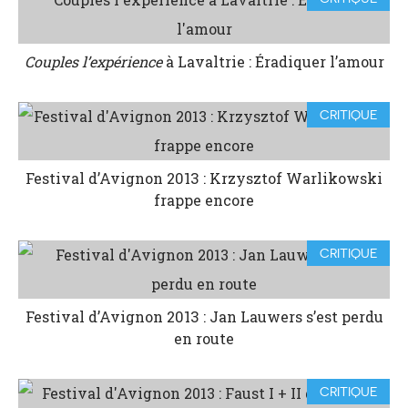
Couples l’expérience
à Lavaltrie : Éradiquer l’amour
CRITIQUE
Festival d’Avignon 2013 : Krzysztof Warlikowski
frappe encore
CRITIQUE
Festival d’Avignon 2013 : Jan Lauwers s’est perdu
en route
CRITIQUE