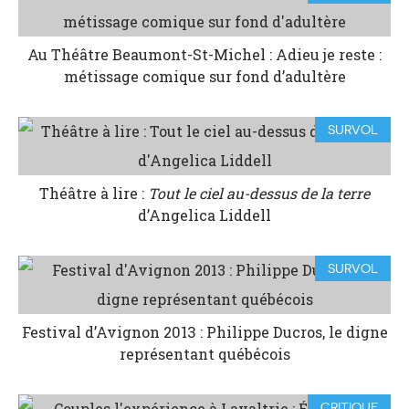
Au Théâtre Beaumont-St-Michel : Adieu je reste :
métissage comique sur fond d’adultère
SURVOL
Théâtre à lire :
Tout le ciel au-dessus de la terre
d’Angelica Liddell
SURVOL
Festival d’Avignon 2013 : Philippe Ducros, le digne
représentant québécois
CRITIQUE