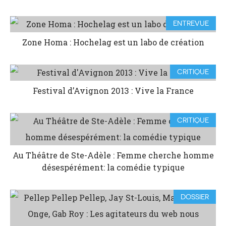
ENTREVUE
Zone Homa : Hochelag est un labo de création
CRITIQUE
Festival d’Avignon 2013 : Vive la France
CRITIQUE
Au Théâtre de Ste-Adèle : Femme cherche homme
désespérément: la comédie typique
DOSSIER