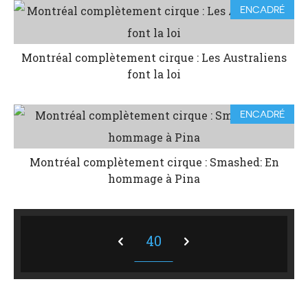
ENCADRÉ
Montréal complètement cirque : Les Australiens
font la loi
ENCADRÉ
Montréal complètement cirque : Smashed: En
hommage à Pina
40