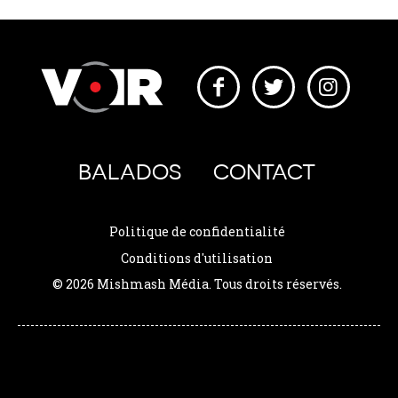
BALADOS
CONTACT
Politique de confidentialité
Conditions d'utilisation
© 2026 Mishmash Média. Tous droits réservés.