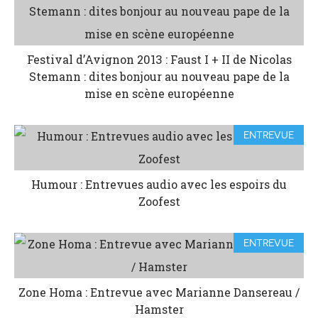
Festival d’Avignon 2013 : Faust I + II de Nicolas
Stemann : dites bonjour au nouveau pape de la
mise en scène européenne
ENTREVUE
Humour : Entrevues audio avec les espoirs du
Zoofest
ENTREVUE
Zone Homa : Entrevue avec Marianne Dansereau /
Hamster