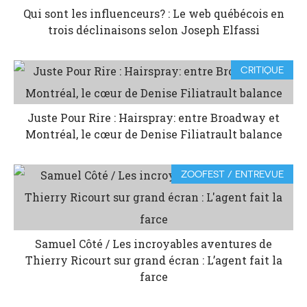
Qui sont les influenceurs? : Le web québécois en
trois déclinaisons selon Joseph Elfassi
CRITIQUE
Juste Pour Rire : Hairspray: entre Broadway et
Montréal, le cœur de Denise Filiatrault balance
ZOOFEST / ENTREVUE
Samuel Côté / Les incroyables aventures de
Thierry Ricourt sur grand écran : L’agent fait la
farce