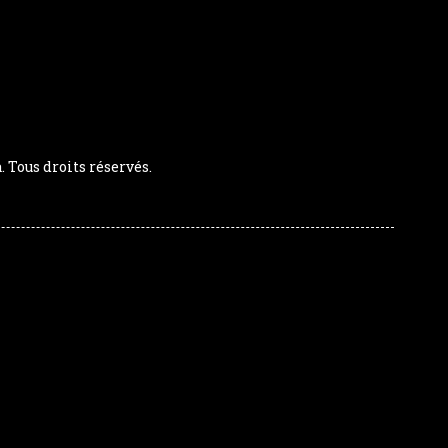
Tous droits réservés.