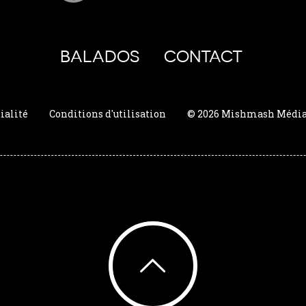
BALADOS
CONTACT
ialité
Conditions d'utilisation
© 2026 Mishmash Média. 