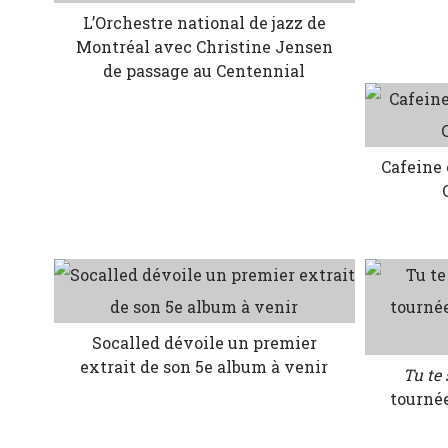
L’Orchestre national de jazz de
Montréal avec Christine Jensen
de passage au Centennial
Cafeine 
Socalled dévoile un premier
extrait de son 5e album à venir
Tu te
tourné