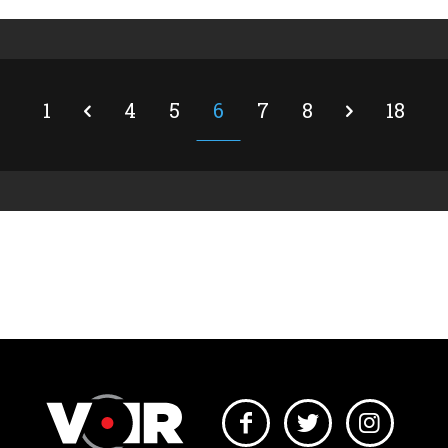
1
4
5
6
7
8
18