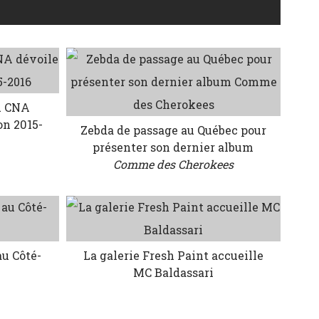
u CNA
on 2015-
Zebda de passage au Québec pour
présenter son dernier album
Comme des Cherokees
au Côté-
La galerie Fresh Paint accueille
MC Baldassari