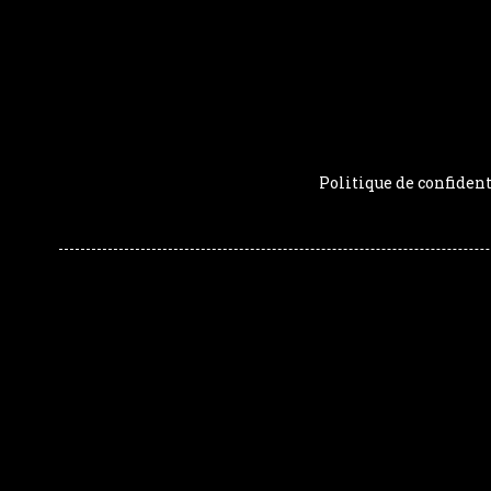
Politique de confident