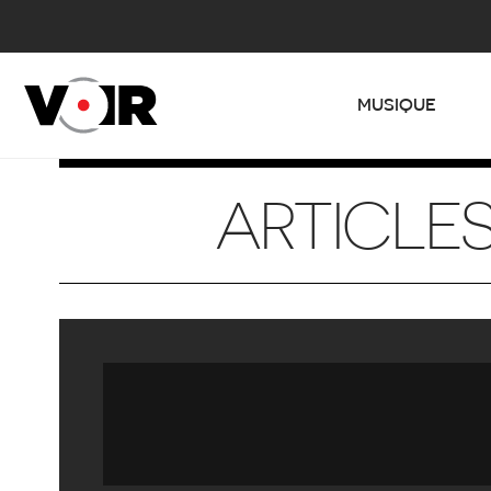
MUSIQUE
ARTICLES