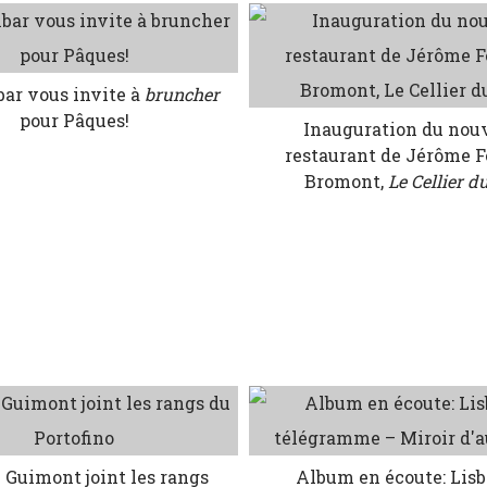
ar vous invite à
bruncher
pour Pâques!
Inauguration du nou
restaurant de Jérôme F
Bromont,
Le Cellier d
 Guimont joint les rangs
Album en écoute: Lis