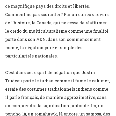
ce magnifique pays des droits et libertés.
Comment ne pas sourciller? Par un curieux revers
de l’histoire, le Canada, qui ne cesse de réaffirmer
le credo du multiculturalisme comme une finalité,
porte dans son ADN, dans son commencement
même, la négation pure et simple des
particularités nationales.
C’est dans cet esprit de négation que Justin
Trudeau porte le turban comme il fume le calumet,
essaie des costumes traditionnels indiens comme
il parle français, de manière approximative, sans
en comprendre la signification profonde. Ici, un
poncho, là, un tomahawk, là encore, un samosa, des