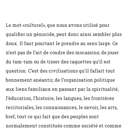
Le mot «culturel», que nous avons utilisé pour
qualifier un génocide, peut donc ainsi sembler plus
doux. Il faut pourtant le prendre au sens large. Ce
n’est pas de l’art de coudre des mocassins, de jouer
du tam-tam ou de tisser des raquettes qu’il est
question. C’est des civilisations qu’il fallait tout
bonnement anéantir, de l’organisation politique
aux liens familiaux en passant par la spiritualité,
l’éducation, l’histoire, les langues, les frontières
territoriales, les connaissances, le savoir, les arts,
bref, tout ce qui fait que des peuples sont
normalement constitués comme société et comme