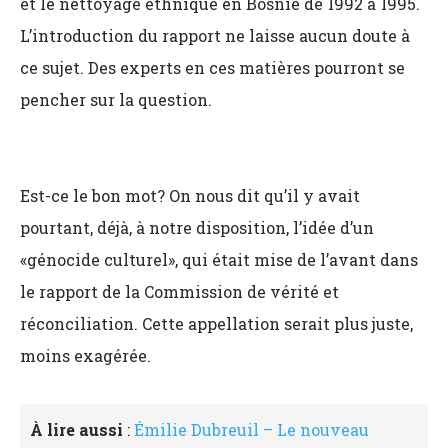
et le nettoyage ethnique en Bosnie de 1992 à 1995.
L’introduction du rapport ne laisse aucun doute à
ce sujet. Des experts en ces matières pourront se
pencher sur la question.
Est-ce le bon mot? On nous dit qu’il y avait
pourtant, déjà, à notre disposition, l’idée d’un
«génocide culturel», qui était mise de l’avant dans
le rapport de la Commission de vérité et
réconciliation. Cette appellation serait plus juste,
moins exagérée.
À lire aussi
:
Émilie Dubreuil – Le nouveau