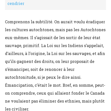
cendrier
Comprenons la subtilité. On aurait voulu éradiquer
les cultures autochtones, mais pas les Autochtones
eux-mêmes. Il s’agissait de les sortir de leur état
sauvage, primitif. La Loi sur les Indiens s’appelait,
d’ailleurs, à l’origine, la Loi sur les sauvages, et afin
qu’ils gagnent des droits, on leur proposait de
s’émanciper, soit de renoncer à leur
autochtonitude, si je peux le dire ainsi.
Émancipation, c’était le mot. Bref, en somme, peut-
on comprendre, ceux qui allaient fonder le Canada
ne voulaient pas éliminer des ethnies, mais plutôt
les civiliser.