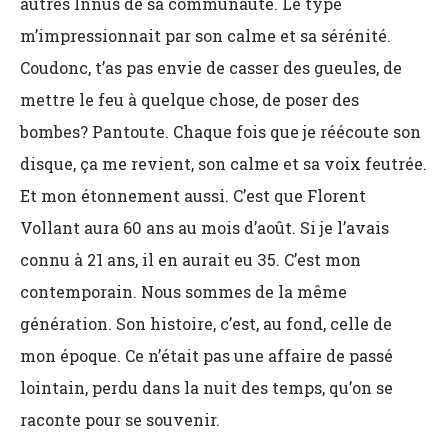
autres Innus de sa communauté. Le type
m’impressionnait par son calme et sa sérénité.
Coudonc, t’as pas envie de casser des gueules, de
mettre le feu à quelque chose, de poser des
bombes? Pantoute. Chaque fois que je réécoute son
disque, ça me revient, son calme et sa voix feutrée.
Et mon étonnement aussi. C’est que Florent
Vollant aura 60 ans au mois d’août. Si je l’avais
connu à 21 ans, il en aurait eu 35. C’est mon
contemporain. Nous sommes de la même
génération. Son histoire, c’est, au fond, celle de
mon époque. Ce n’était pas une affaire de passé
lointain, perdu dans la nuit des temps, qu’on se
raconte pour se souvenir.