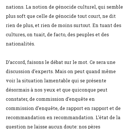
nations. La notion de génocide culturel, qui semble
plus soft que celle de génocide tout court, ne dit
rien de plus, et rien de moins surtout. En tuant des
cultures, on tuait, de facto, des peuples et des
nationalités.
D’accord, faisons le débat sur le mot. Ce sera une
discussion d’experts. Mais on peut quand même
voir la situation lamentable qui se présente
désormais à nos yeux et que quiconque peut
constater, de commission d’enquête en
commission d’enquête, de rapport en rapport et de
recommandation en recommandation. L’état de la
question ne laisse aucun doute: nos pères