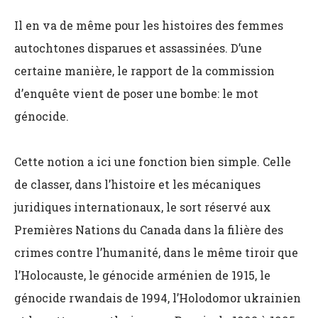
I
l en va de même pour les histoires des femmes
autochtones disparues et assassinées. D’une
certaine manière, le rapport de la commission
d’enquête vient de poser une bombe: le mot
génocide.
Cette notion a ici une fonction bien simple. Celle
de classer,
dans l’histoire et les mécaniques
juridiques internationaux
, le sort réservé aux
Premières Nations du Canada dans la filière des
crimes contre l’humanité, dans le même tiroir que
l’Holocauste, le génocide arménien de 1915, le
génocide rwandais de 1994, l’Holodomor ukrainien