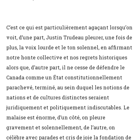
C’est ce qui est particulièrement agaçant lorsqu’on
voit, d’une part, Justin Trudeau pleurer, une fois de
plus, la voix lourde et le ton solennel, en affirmant
notre honte collective et nos regrets historiques
alors que, d’autre part, il ne cesse de défendre le
Canada comme un État constitutionnellement
parachevé, terminé, au sein duquel les notions de
nations et de cultures distinctes seraient
juridiquement et politiquement indiscutables. Le
malaise est énorme, d’un côté, on pleure
gravement et solennellement, de l’autre, on
célèbre avec parades et cris de joie la fondation de