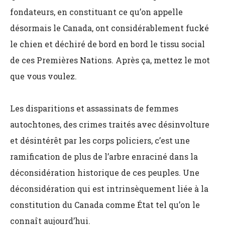
fondateurs, en constituant ce qu’on appelle
désormais le Canada, ont considérablement fucké
le chien et déchiré de bord en bord le tissu social
de ces Premières Nations. Après ça, mettez le mot
que vous voulez.
Les disparitions et assassinats de femmes
autochtones, des crimes traités avec désinvolture
et désintérêt par les corps policiers, c’est une
ramification de plus de l’arbre enraciné dans la
déconsidération historique de ces peuples. Une
déconsidération qui est intrinsèquement liée à la
constitution du Canada comme État tel qu’on le
connaît aujourd’hui.