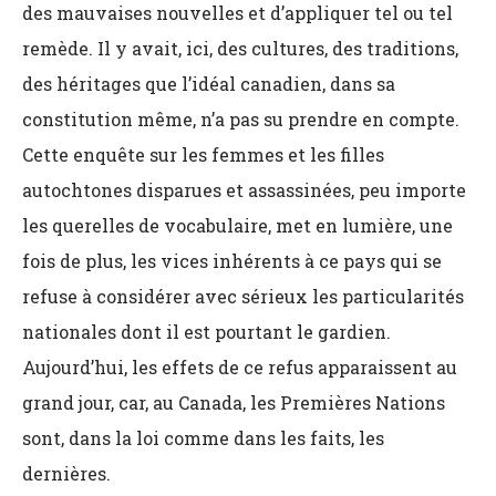
des mauvaises nouvelles et d’appliquer tel ou tel
remède. Il y avait, ici, des cultures, des traditions,
des héritages que l’idéal canadien, dans sa
constitution même, n’a pas su prendre en compte.
Cette enquête sur les femmes et les filles
autochtones disparues et assassinées, peu importe
les querelles de vocabulaire, met en lumière, une
fois de plus, les vices inhérents à ce pays qui se
refuse à considérer avec sérieux les particularités
nationales dont il est pourtant le gardien.
Aujourd’hui, les effets de ce refus apparaissent au
grand jour, car, au Canada, les Premières Nations
sont, dans la loi comme dans les faits, les
dernières.