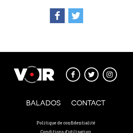
BALADOS
CONTACT
Politique de confidentialité
Conditions d'utilisation