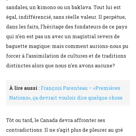
sandales, un kimono ou un baklava. Tout lui est
égal, indifférencié, sans réelle valeur. Il perpétue,
dans les faits, l’héritage des fondateurs de ce pays
qui n’en est pas un avec un magistral revers de
baguette magique:
mais comment aurions-nous pu
forcer à l’assimilation de cultures et de traditions
distinctes alors que nous n’en avons aucune?
À lire aussi
:
François Parenteau – «Premières
Nations», ça devrait vouloir dire quelque chose
Tôt ou tard, le Canada devra affronter ses
contradictions. Il ne s’agit plus de pleurer au gré