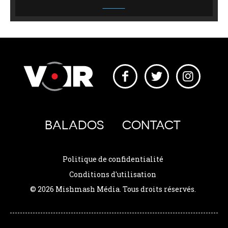
BALADOS
CONTACT
Politique de confidentialité
Conditions d'utilisation
© 2026 Mishmash Média. Tous droits réservés.