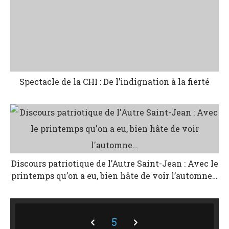
Spectacle de la CHI : De l’indignation à la fierté
Discours patriotique de l’Autre Saint-Jean : Avec le
printemps qu’on a eu, bien hâte de voir l’automne…
5