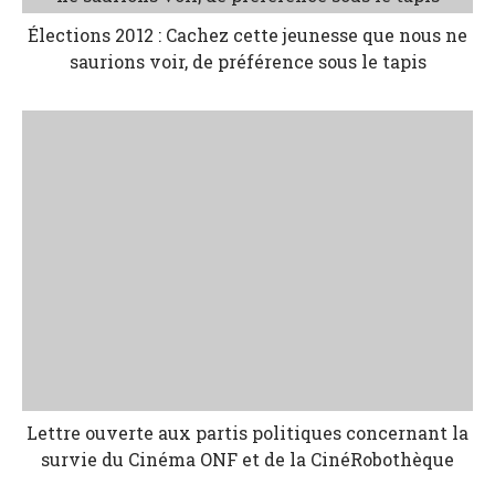
Élections 2012 : Cachez cette jeunesse que nous ne
saurions voir, de préférence sous le tapis
Lettre ouverte aux partis politiques concernant la
survie du Cinéma ONF et de la CinéRobothèque