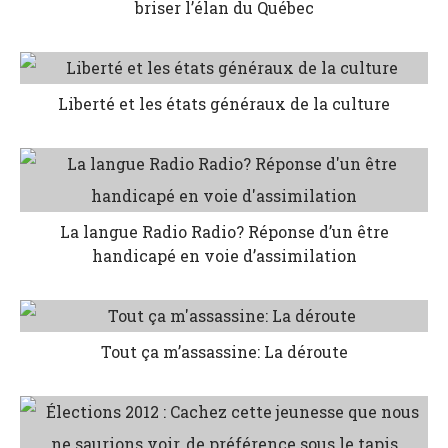
briser l’élan du Québec
Liberté et les états généraux de la culture
La langue Radio Radio? Réponse d’un être
handicapé en voie d’assimilation
Tout ça m’assassine: La déroute