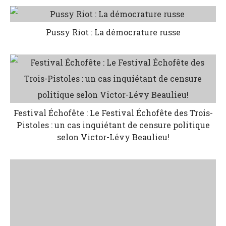
Pussy Riot : La démocrature russe
Festival Échofête : Le Festival Échofête des Trois-
Pistoles : un cas inquiétant de censure politique
selon Victor-Lévy Beaulieu!