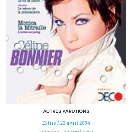
AUTRES PARUTIONS
Estrie / 22 avril 2004