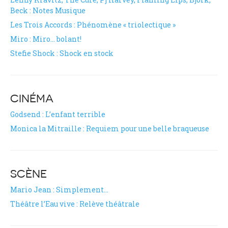
Beck : Notes Musique
Les Trois Accords : Phénomène « triolectique »
Miro : Miro… bolant!
Stefie Shock : Shock en stock
CINÉMA
Godsend : L’enfant terrible
Monica la Mitraille : Requiem pour une belle braqueuse
SCÈNE
Mario Jean : Simplement…
Théâtre l’Eau vive : Relève théâtrale