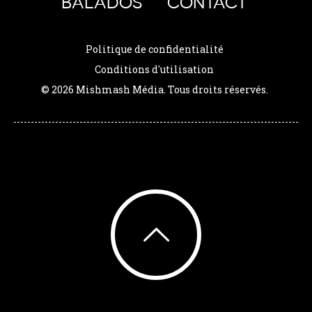
BALADOS
CONTACT
Politique de confidentialité
Conditions d'utilisation
© 2026 Mishmash Média. Tous droits réservés.