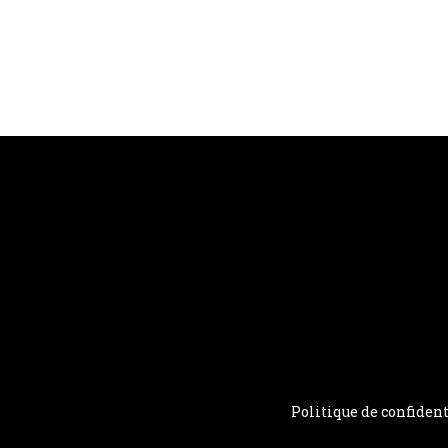
Politique de confident