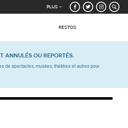
PLUS
RESTOS
T ANNULÉS OU REPORTÉS.
alles de spectacles, musées, théâtres et autres pour