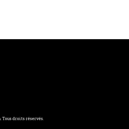
Tous droits réservés.