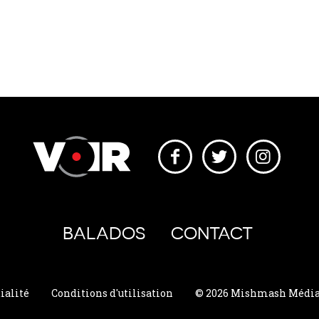
BALADOS
CONTACT
ialité
Conditions d'utilisation
© 2026 Mishmash Média. 