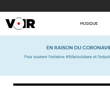
MUSIQUE
EN RAISON DU CORONAVI
Pour soutenir l’initiative #Billetsolidaire et l’in