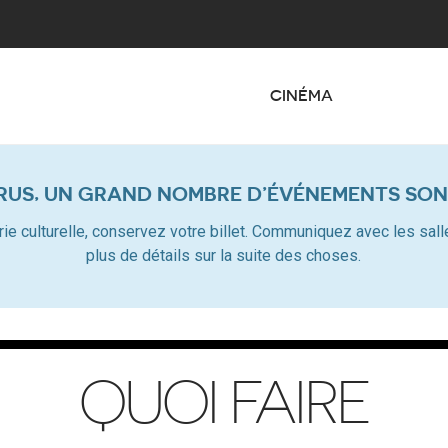
CINÉMA
RUS, UN GRAND NOMBRE D’ÉVÉNEMENTS SON
dustrie culturelle, conservez votre billet. Communiquez avec les s
plus de détails sur la suite des choses.
QUOI FAIRE