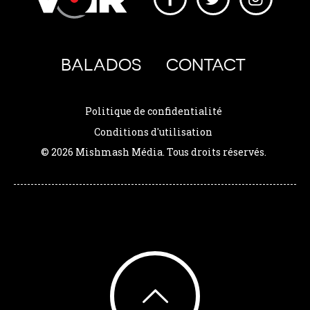
BALADOS
CONTACT
Politique de confidentialité
Conditions d'utilisation
© 2026 Mishmash Média. Tous droits réservés.