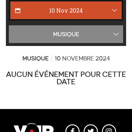
Affiche
MUSIQUE
les
catégor
MUSIQUE
10 NOVEMBRE 2024
AUCUN ÉVÉNEMENT POUR CETTE
DATE