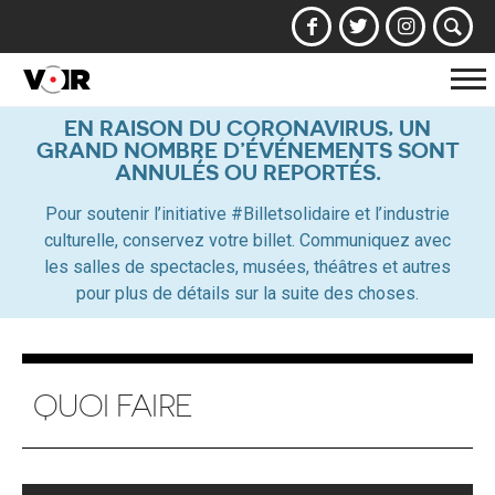
Af
la
EN RAISON DU CORONAVIRUS, UN
GRAND NOMBRE D’ÉVÉNEMENTS SONT
na
ANNULÉS OU REPORTÉS.
Pour soutenir l’initiative #Billetsolidaire et l’industrie
culturelle, conservez votre billet. Communiquez avec
les salles de spectacles, musées, théâtres et autres
pour plus de détails sur la suite des choses.
QUOI FAIRE