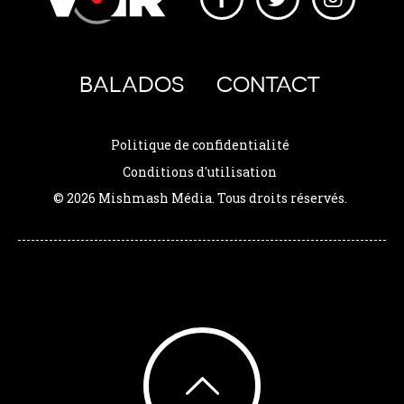
BALADOS
CONTACT
Politique de confidentialité
Conditions d'utilisation
© 2026 Mishmash Média. Tous droits réservés.