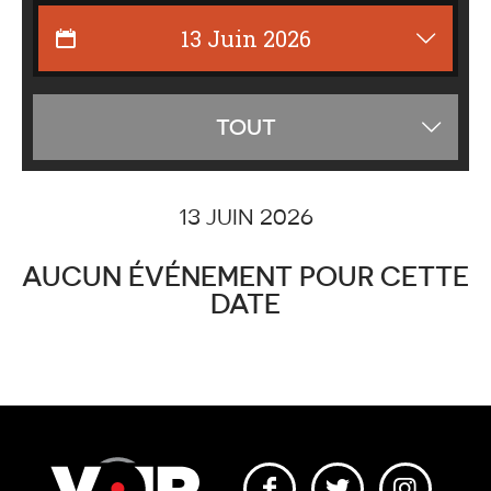
Affiche
TOUT
les
catégor
13 JUIN 2026
AUCUN ÉVÉNEMENT POUR CETTE
DATE