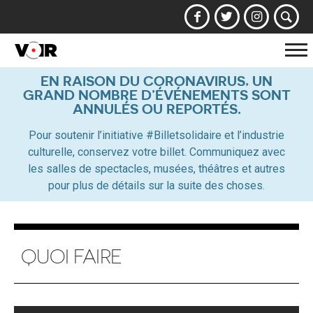
Af
la
EN RAISON DU CORONAVIRUS, UN
GRAND NOMBRE D’ÉVÉNEMENTS SONT
na
ANNULÉS OU REPORTÉS.
Pour soutenir l’initiative #Billetsolidaire et l’industrie
culturelle, conservez votre billet. Communiquez avec
les salles de spectacles, musées, théâtres et autres
pour plus de détails sur la suite des choses.
QUOI FAIRE