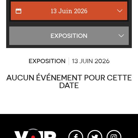
Affiche
EXPOSITION
les
catégor
EXPOSITION
13 JUIN 2026
AUCUN ÉVÉNEMENT POUR CETTE
DATE