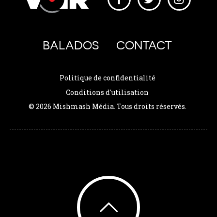
BALADOS
CONTACT
Politique de confidentialité
Conditions d'utilisation
© 2026 Mishmash Média. Tous droits réservés.