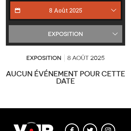
Affiche
EXPOSITION
les
catégor
EXPOSITION
8 AOÛT 2025
AUCUN ÉVÉNEMENT POUR CETTE
DATE