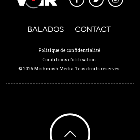
BALADOS
CONTACT
Politique de confidentialité
Conditions d'utilisation
© 2026 Mishmash Média. Tous droits réservés.