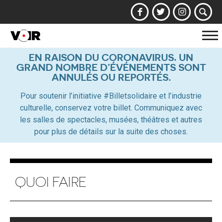
Af
la
EN RAISON DU CORONAVIRUS, UN
GRAND NOMBRE D’ÉVÉNEMENTS SONT
na
ANNULÉS OU REPORTÉS.
Pour soutenir l’initiative #Billetsolidaire et l’industrie
culturelle, conservez votre billet. Communiquez avec
les salles de spectacles, musées, théâtres et autres
pour plus de détails sur la suite des choses.
QUOI FAIRE