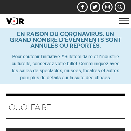
Af
la
EN RAISON DU CORONAVIRUS, UN
GRAND NOMBRE D’ÉVÉNEMENTS SONT
na
ANNULÉS OU REPORTÉS.
Pour soutenir l’initiative #Billetsolidaire et l’industrie
culturelle, conservez votre billet. Communiquez avec
les salles de spectacles, musées, théâtres et autres
pour plus de détails sur la suite des choses.
QUOI FAIRE