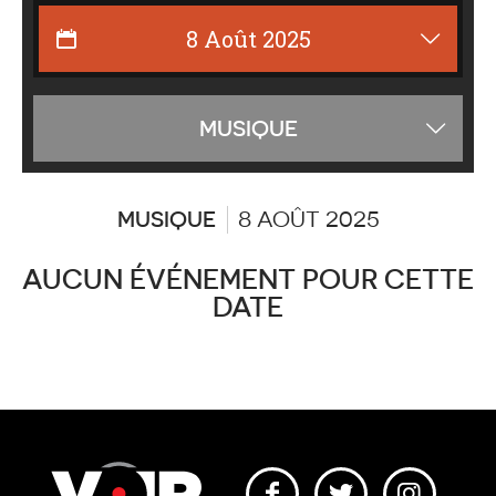
Affiche
MUSIQUE
les
catégor
MUSIQUE
8 AOÛT 2025
AUCUN ÉVÉNEMENT POUR CETTE
DATE