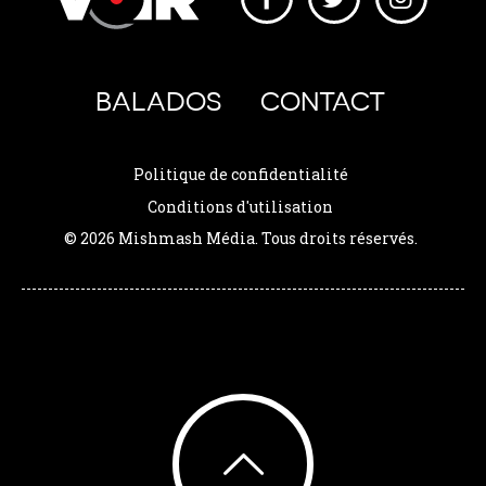
BALADOS
CONTACT
Politique de confidentialité
Conditions d'utilisation
© 2026 Mishmash Média. Tous droits réservés.