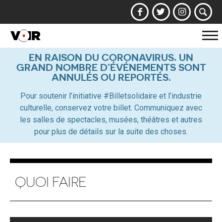
Af
la
EN RAISON DU CORONAVIRUS, UN
GRAND NOMBRE D’ÉVÉNEMENTS SONT
na
ANNULÉS OU REPORTÉS.
Pour soutenir l’initiative #Billetsolidaire et l’industrie
culturelle, conservez votre billet. Communiquez avec
les salles de spectacles, musées, théâtres et autres
pour plus de détails sur la suite des choses.
QUOI FAIRE