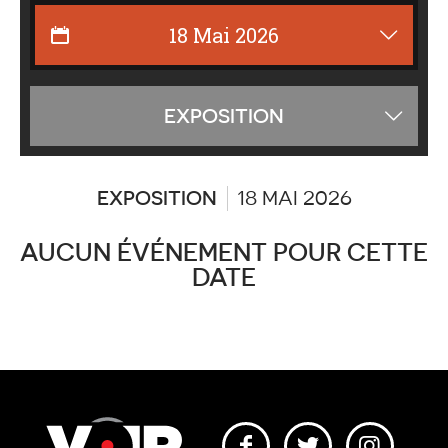
Affiche
EXPOSITION
les
catégor
EXPOSITION
18 MAI 2026
AUCUN ÉVÉNEMENT POUR CETTE
DATE