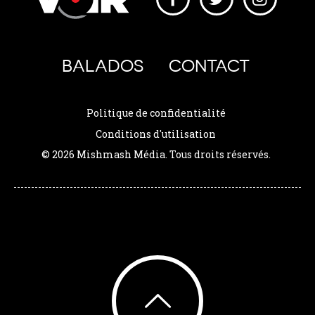
BALADOS
CONTACT
Politique de confidentialité
Conditions d'utilisation
© 2026 Mishmash Média. Tous droits réservés.