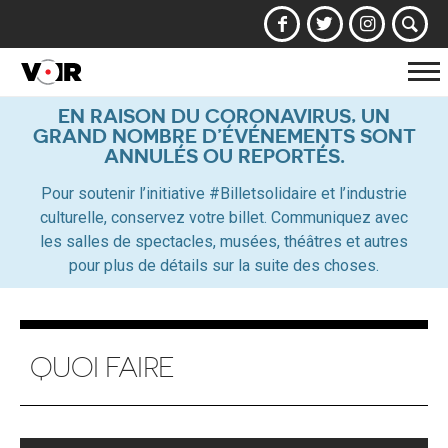
Af
la
EN RAISON DU CORONAVIRUS, UN
GRAND NOMBRE D’ÉVÉNEMENTS SONT
na
ANNULÉS OU REPORTÉS.
Pour soutenir l’initiative #Billetsolidaire et l’industrie
culturelle, conservez votre billet. Communiquez avec
les salles de spectacles, musées, théâtres et autres
pour plus de détails sur la suite des choses.
QUOI FAIRE