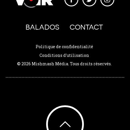
BALADOS
CONTACT
Politique de confidentialité
Conditions d'utilisation
© 2026 Mishmash Média. Tous droits réservés.