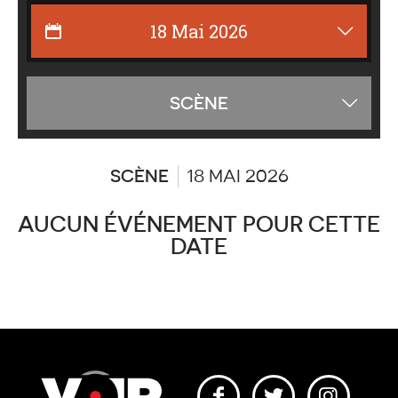
Affiche
SCÈNE
les
catégor
SCÈNE
18 MAI 2026
AUCUN ÉVÉNEMENT POUR CETTE
DATE