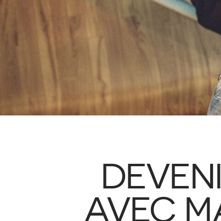
DEVENI
AVEC M