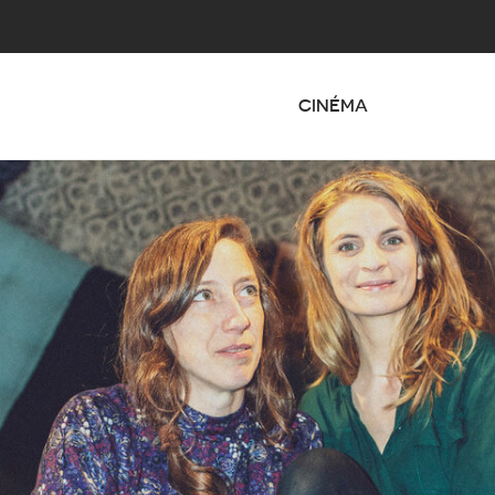
CINÉMA