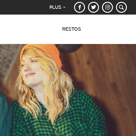
PLUS
RESTOS