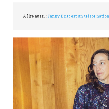
À lire aussi :
Fanny Britt est un trésor nation