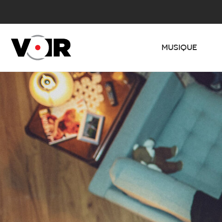
MUSIQUE