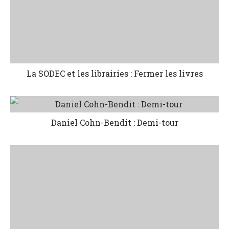
La SODEC et les librairies : Fermer les livres
Daniel Cohn-Bendit : Demi-tour