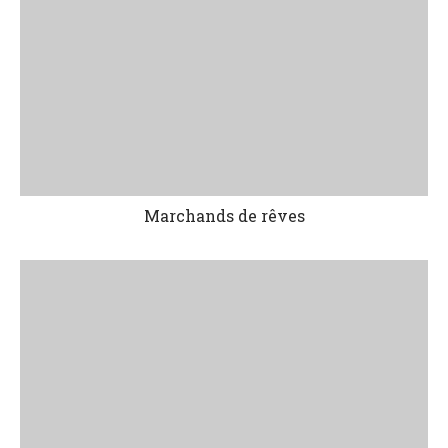
Marchands de rêves