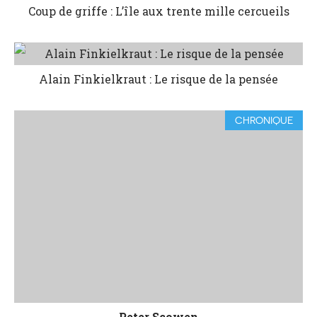
Coup de griffe : L’île aux trente mille cercueils
Alain Finkielkraut : Le risque de la pensée
CHRONIQUE
Peter Scowen