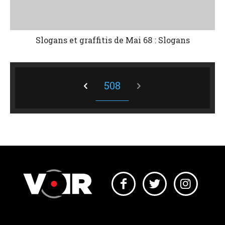
Slogans et graffitis de Mai 68 : Slogans
508