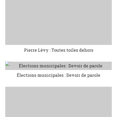
Pierre Lévy : Toutes toiles dehors
Élections municipales : Devoir de parole