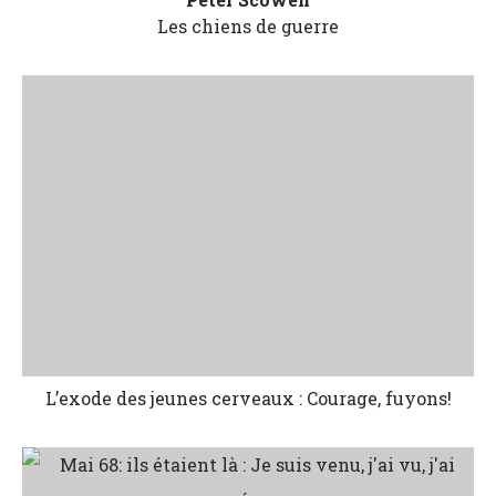
Les chiens de guerre
L’exode des jeunes cerveaux : Courage, fuyons!