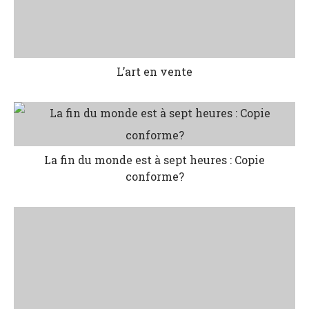
L’art en vente
La fin du monde est à sept heures : Copie
conforme?