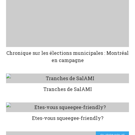
Chronique sur les élections municipales : Montréal
en campagne
Tranches de SalAMI
Etes-vous squeegee-friendly?