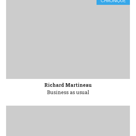
CHRONIQUE
Richard Martineau
Business as usual