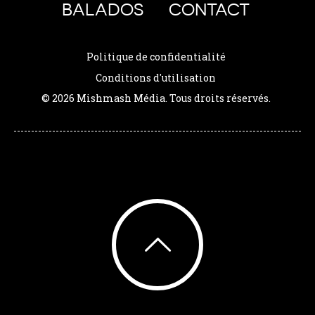
BALADOS
CONTACT
Politique de confidentialité
Conditions d'utilisation
© 2026 Mishmash Média. Tous droits réservés.