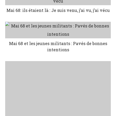
Mai 68: ils étaient là : Je suis venu, j’ai vu, j’ai vécu
Mai 68 et les jeunes militants : Pavés de bonnes
intentions