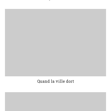
Quand la ville dort