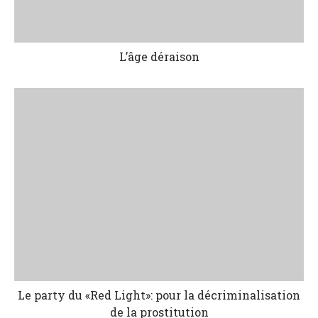
L’âge déraison
Le party du «Red Light»: pour la décriminalisation
de la prostitution