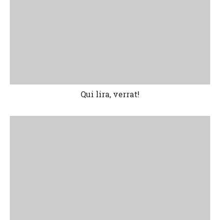
Qui lira, verrat!