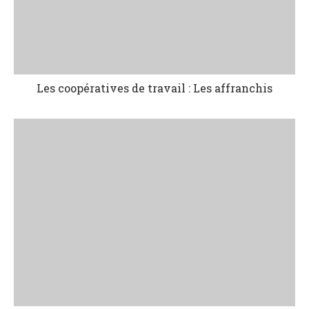
Les coopératives de travail : Les affranchis