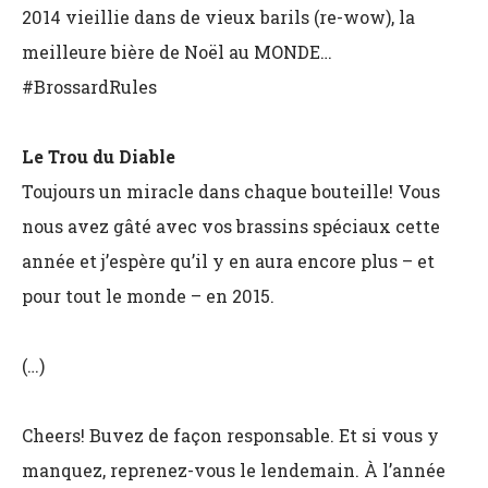
2014 vieillie dans de vieux barils (re-wow), la
meilleure bière de Noël au MONDE…
#BrossardRules
Le Trou du Diable
Toujours un miracle dans chaque bouteille! Vous
nous avez gâté avec vos brassins spéciaux cette
année et j’espère qu’il y en aura encore plus – et
pour tout le monde – en 2015.
(…)
Cheers! Buvez de façon responsable. Et si vous y
manquez, reprenez-vous le lendemain. À l’année