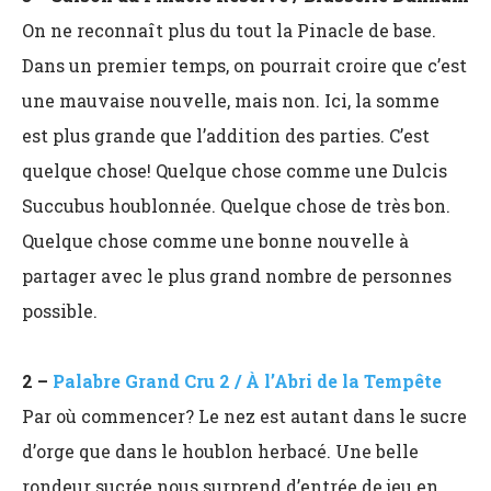
On ne reconnaît plus du tout la Pinacle de base.
Dans un premier temps, on pourrait croire que c’est
une mauvaise nouvelle, mais non. Ici, la somme
est plus grande que l’addition des parties. C’est
quelque chose! Quelque chose comme une Dulcis
Succubus houblonnée. Quelque chose de très bon.
Quelque chose comme une bonne nouvelle à
partager avec le plus grand nombre de personnes
possible.
2 –
Palabre Grand Cru 2 / À l’Abri de la Tempête
Par où commencer? Le nez est autant dans le sucre
d’orge que dans le houblon herbacé. Une belle
rondeur sucrée nous surprend d’entrée de jeu en