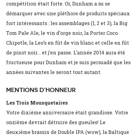
compétition était forte. Or, Dunham a su se
démarquer avec une pléthore de produits spéciaux
fort intéressants : les assemblages (1, 2 et 3), la Big
Tom Pale Ale, le vin d’orge noir, la Porter Coco
Chipotle, la Leo’s en fût de vin blanc et celle en fût
de pinot noir… et j’en passe. L’année 2014 aura été
fructueuse pour Dunham et je suis persuadé que les
années suivantes le seront tout autant.
MENTIONS D’HONNEUR
Les Trois Mousquetaires
Votre dixième anniversaire était grandiose. Votre
onzième devrait détruire des gueules! Le
deuxième brassin de Double IPA (wow), la Baltique