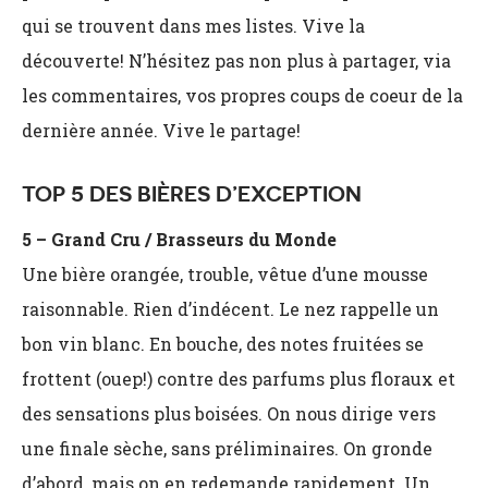
qui se trouvent dans mes listes. Vive la
découverte! N’hésitez pas non plus à partager, via
les commentaires, vos propres coups de coeur de la
dernière année. Vive le partage!
TOP 5 DES BIÈRES D’EXCEPTION
5 – Grand Cru / Brasseurs du Monde
Une bière orangée, trouble, vêtue d’une mousse
raisonnable. Rien d’indécent. Le nez rappelle un
bon vin blanc. En bouche, des notes fruitées se
frottent (ouep!) contre des parfums plus floraux et
des sensations plus boisées. On nous dirige vers
une finale sèche, sans préliminaires. On gronde
d’abord, mais on en redemande rapidement. Un