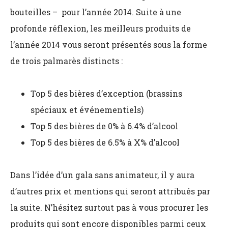
bouteilles – pour l’année 2014. Suite à une
profonde réflexion, les meilleurs produits de
l’année 2014 vous seront présentés sous la forme
de trois palmarès distincts :
Top 5 des bières d’exception (brassins
spéciaux et événementiels)
Top 5 des bières de 0% à 6.4% d’alcool
Top 5 des bières de 6.5% à X% d’alcool
Dans l’idée d’un gala sans animateur, il y aura
d’autres prix et mentions qui seront attribués par
la suite. N’hésitez surtout pas à vous procurer les
produits qui sont encore disponibles parmi ceux