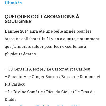
Illimités
QUELQUES COLLABORATIONS À
SOULIGNER
L’année 2014 aura été une belle année pour les
brassins collaboratifs. Il y en a quatre, notamment,
que j’aimerais saluer pour leur excellence à
plusieurs égards :
– 30 Cents IPA Noire / Le Castor et Pit Caribou
– Sorachi Ace Ginger Saison / Brasserie Dunham et
Pit Caribou
– La Divine Comérie / Dieu du Ciel! et Le Trou du
Diable