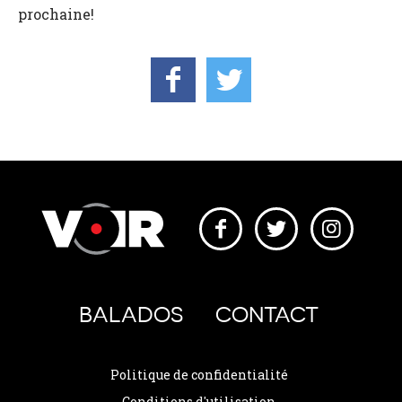
prochaine!
BALADOS
CONTACT
Politique de confidentialité
Conditions d'utilisation