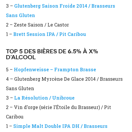
3 –
Glutenberg Saison Froide 2014 / Brasseurs
Sans Gluten
2 – Zeste Saison / Le Castor
1 –
Brett Session IPA / Pit Caribou
TOP 5 DES BIÈRES DE 6.5% À X%
D’ALCOOL
5 –
Hopfenweisse – Frampton Brasse
4 – Glutenberg Myrcène De Glace 2014 / Brasseurs
Sans Gluten
3 –
La Résolution / Unibroue
2 – Vin d’orge (série l’Étoile du Brasseur) / Pit
Caribou
1 –
Simple Malt Double IPA DH / Brasseurs