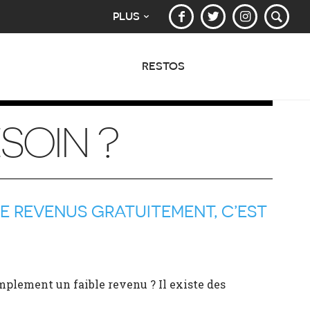
PLUS
RESTOS
SOIN ?
DE REVENUS GRATUITEMENT, C’EST
mplement un faible revenu ? Il existe des