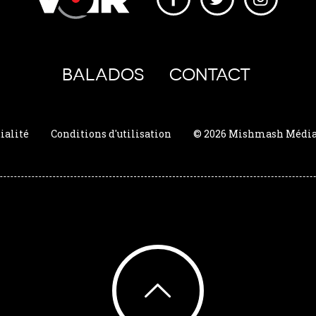
BALADOS
CONTACT
ialité
Conditions d'utilisation
© 2026 Mishmash Média. 