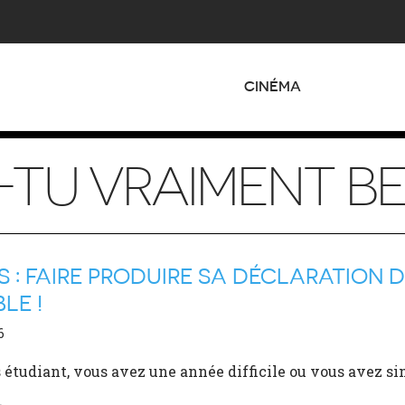
CINÉMA
-TU VRAIMENT BE
S : FAIRE PRODUIRE SA DÉCLARATION 
LE !
6
 étudiant, vous avez une année difficile ou vous avez si
…