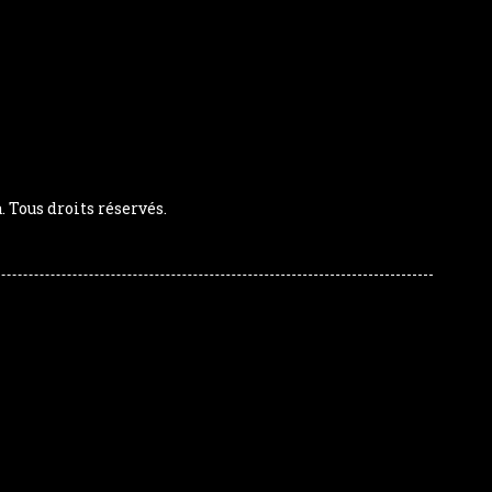
Tous droits réservés.