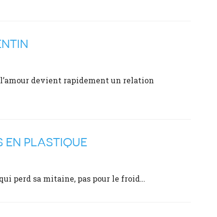
ENTIN
, l’amour devient rapidement un relation
S EN PLASTIQUE
 qui perd sa mitaine, pas pour le froid…