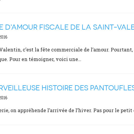
E D’AMOUR FISCALE DE LA SAINT-VAL
2016
Valentin, c’est la fête commerciale de l’amour. Pourtant
ue. Pour en témoigner, voici une…
RVEILLEUSE HISTOIRE DES PANTOUFLE
2016
erie, on appréhende l’arrivée de l’hiver. Pas pour le petit