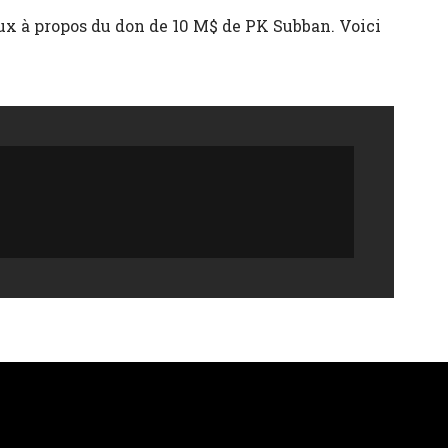
ux à propos du don de 10 M$ de PK Subban. Voici