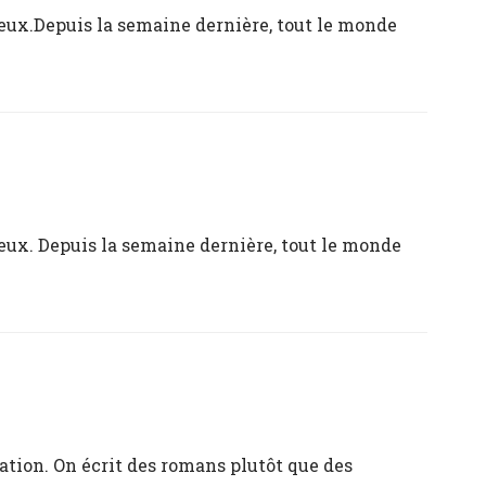
eux.Depuis la semaine dernière, tout le monde
eux. Depuis la semaine dernière, tout le monde
ation. On écrit des romans plutôt que des