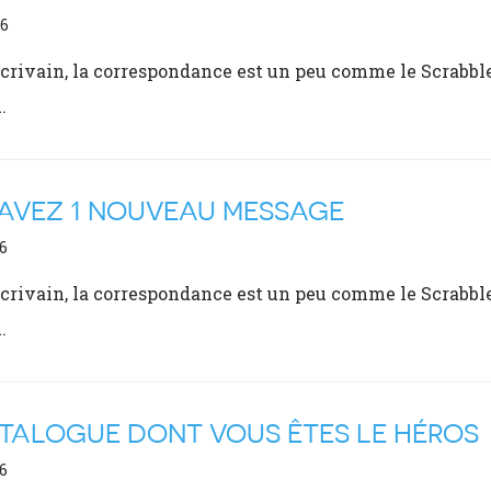
06
crivain, la correspondance est un peu comme le Scrabble o
…
AVEZ 1 NOUVEAU MESSAGE
6
crivain, la correspondance est un peu comme le Scrabble o
…
TALOGUE DONT VOUS ÊTES LE HÉROS
6