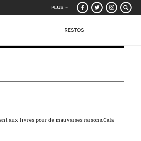
PLUS
RESTOS
uvent aux livres pour de mauvaises raisons.Cela