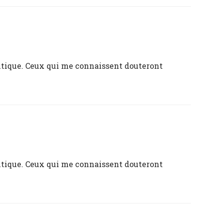
tique. Ceux qui me connaissent douteront
tique. Ceux qui me connaissent douteront