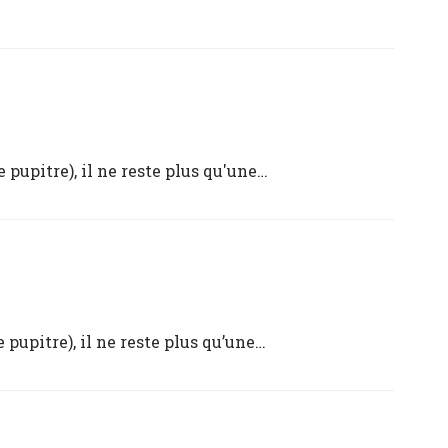
e pupitre), il ne reste plus qu'une…
e pupitre), il ne reste plus qu’une…