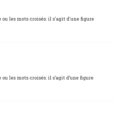
u les mots croisés: il s'agit d'une figure
u les mots croisés: il s’agit d’une figure