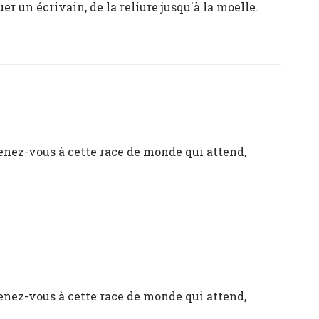
r un écrivain, de la reliure jusqu'à la moelle.
tenez-vous à cette race de monde qui attend,
tenez-vous à cette race de monde qui attend,