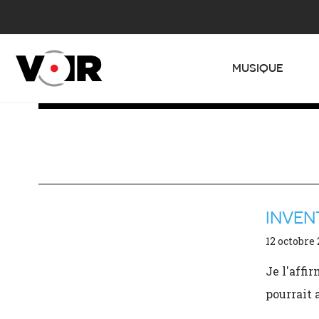
MUSIQUE
INVEN
12 octobre
Je l'affi
pourrait 