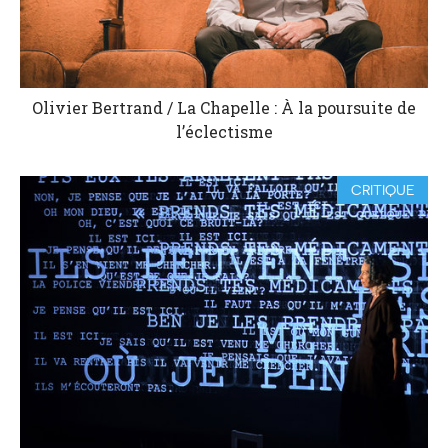
Olivier Bertrand / La Chapelle : À la poursuite de
l’éclectisme
CRITIQUE