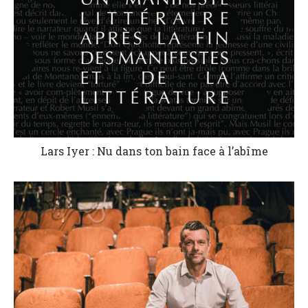
Lars Iyer : Nu dans ton bain face à l’abîme