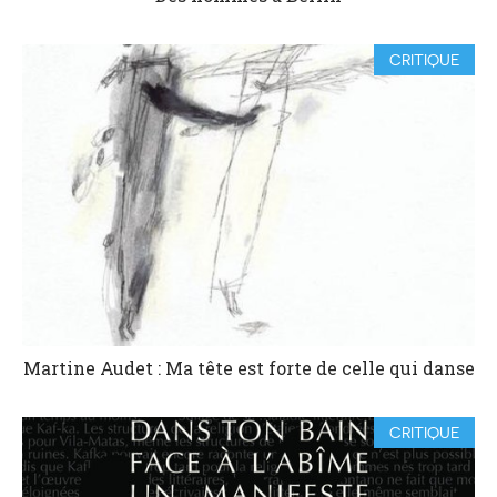
CRITIQUE
Martine Audet : Ma tête est forte de celle qui danse
CRITIQUE