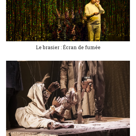
Le brasier : Écran de fumée