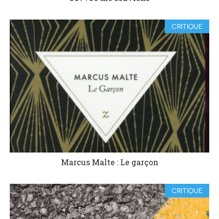
CRITIQUE
Marcus Malte : Le garçon
CRITIQUE