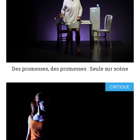
Des promesses, des promesses : Seule sur scène
CRITIQUE