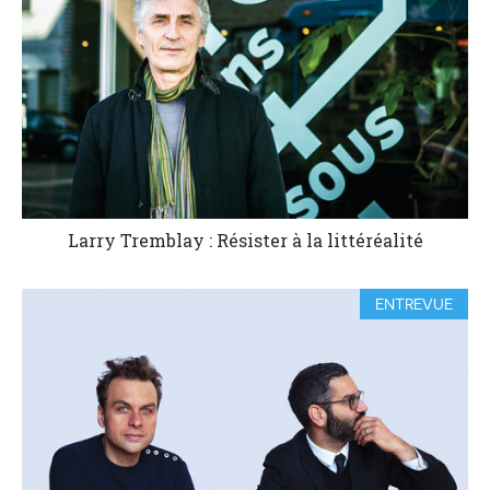
Larry Tremblay : Résister à la littéréalité
ENTREVUE