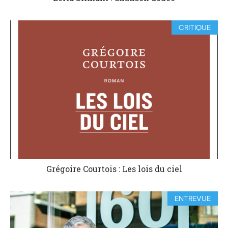
CRITIQUE
Grégoire Courtois : Les lois du ciel
ENTREVUE