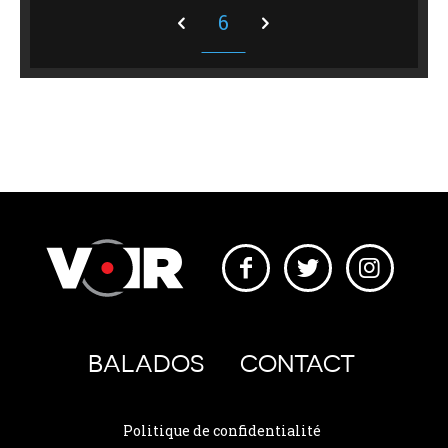
6
BALADOS
CONTACT
Politique de confidentialité
Conditions d'utilisation
© 2026 Mishmash Média. Tous droits réservés.