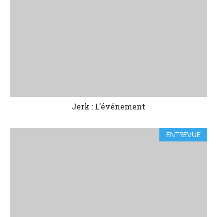
Jerk : L’événement
ENTREVUE