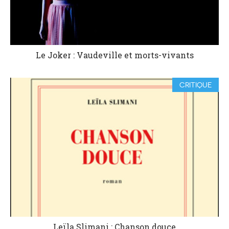
Le Joker : Vaudeville et morts-vivants
CRITIQUE
Leïla Slimani : Chanson douce