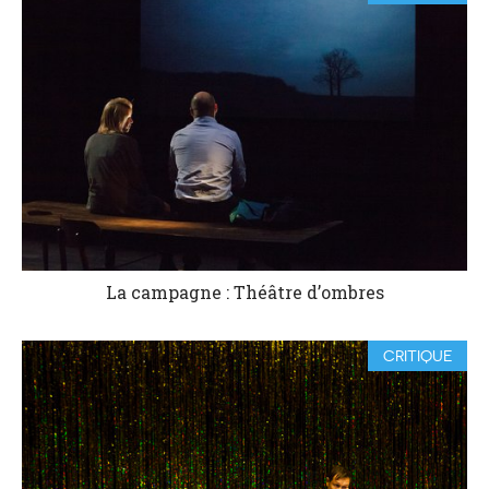
La campagne : Théâtre d’ombres
CRITIQUE