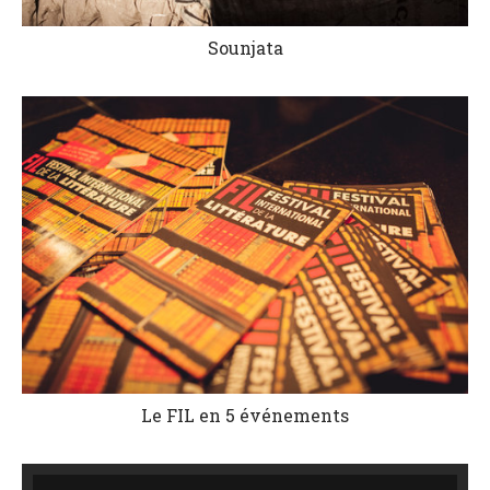
Sounjata
Le FIL en 5 événements