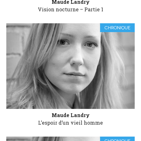
Maude Landry
Vision nocturne – Partie 1
CHRONIQUE
Maude Landry
L’espoir d’un vieil homme