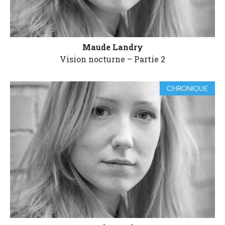
Maude Landry
Vision nocturne – Partie 2
CHRONIQUE