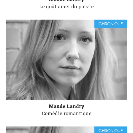
Le goût amer du poivre
CHRONIQUE
Maude Landry
Comédie romantique
CHRONIQUE