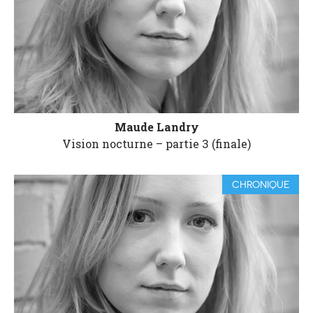
Maude Landry
Vision nocturne – partie 3 (finale)
CHRONIQUE