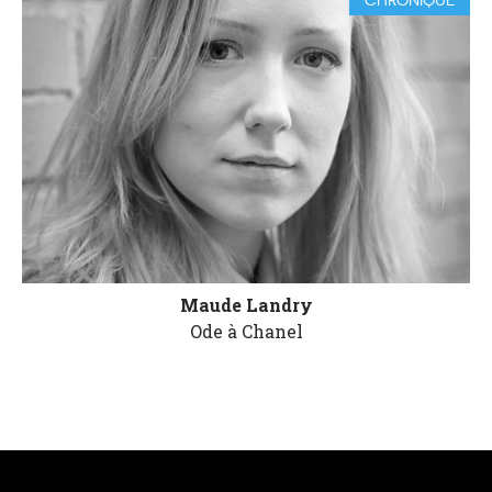
CHRONIQUE
Maude Landry
Ode à Chanel