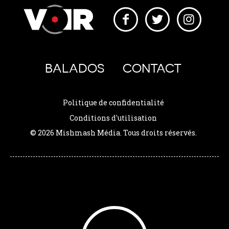
BALADOS
CONTACT
Politique de confidentialité
Conditions d'utilisation
© 2026 Mishmash Média. Tous droits réservés.