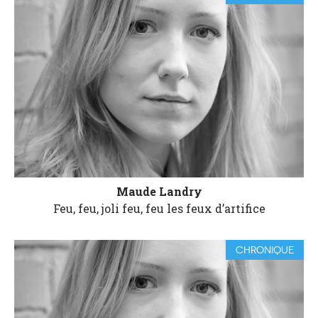
Maude Landry
Feu, feu, joli feu, feu les feux d’artifice
CHRONIQUE