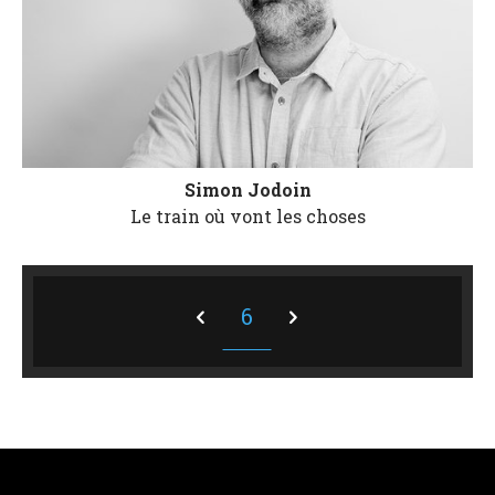
Simon Jodoin
Le train où vont les choses
6