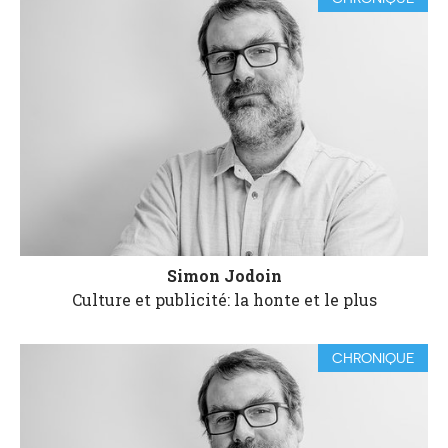
Simon Jodoin
Culture et publicité: la honte et le plus
CHRONIQUE