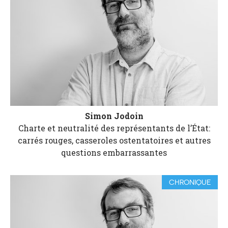
Simon Jodoin
Charte et neutralité des représentants de l’État:
carrés rouges, casseroles ostentatoires et autres
questions embarrassantes
CHRONIQUE