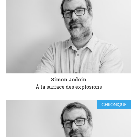
Simon Jodoin
À la surface des explosions
CHRONIQUE