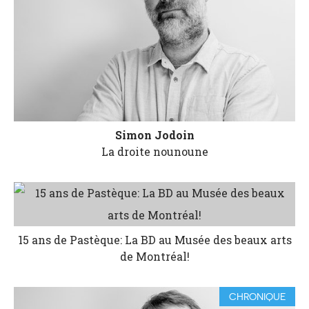
Simon Jodoin
La droite nounoune
15 ans de Pastèque: La BD au Musée des beaux arts
de Montréal!
CHRONIQUE