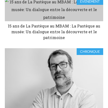
ÉVÉNEMENT
15 ans de La Pastèque au MBAM : La Pastèque au
musée: Un dialogue entre la découverte et le
patrimoine
CHRONIQUE