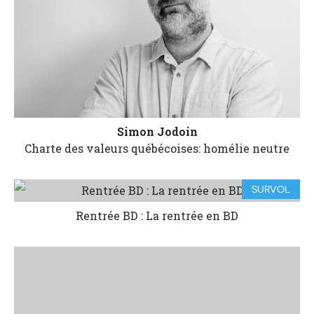
Simon Jodoin
Charte des valeurs québécoises: homélie neutre
SURVOL
Rentrée BD : La rentrée en BD