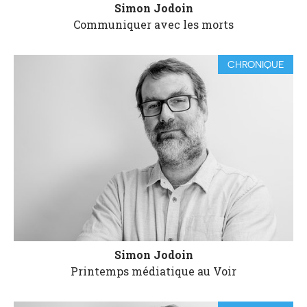
Simon Jodoin
Communiquer avec les morts
CHRONIQUE
Simon Jodoin
Printemps médiatique au Voir