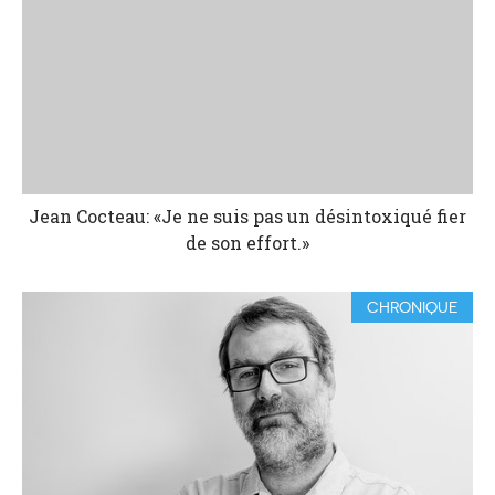
Jean Cocteau: «Je ne suis pas un désintoxiqué fier
de son effort.»
CHRONIQUE