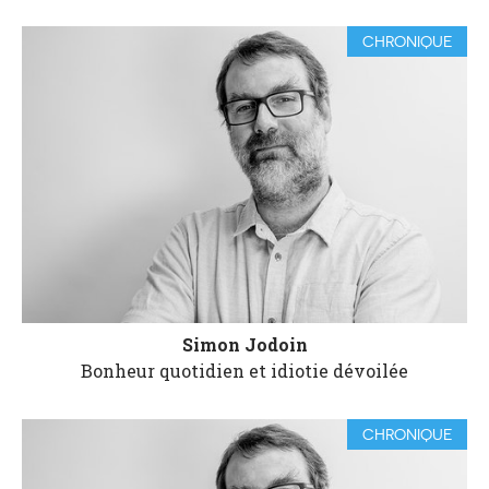
CHRONIQUE
Simon Jodoin
Bonheur quotidien et idiotie dévoilée
CHRONIQUE