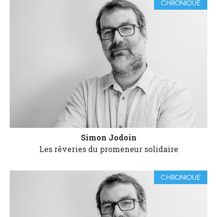
CHRONIQUE
Simon Jodoin
Les rêveries du promeneur solidaire
CHRONIQUE