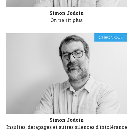
Simon Jodoin
On ne rit plus
CHRONIQUE
Simon Jodoin
Insultes, dérapages et autres silences d’intolérance