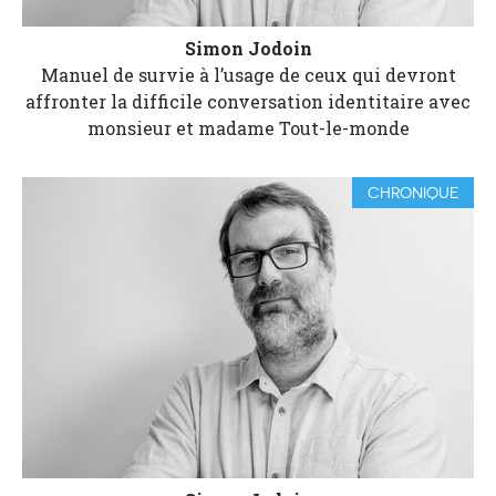
Simon Jodoin
Manuel de survie à l’usage de ceux qui devront
affronter la difficile conversation identitaire avec
monsieur et madame Tout-le-monde
CHRONIQUE