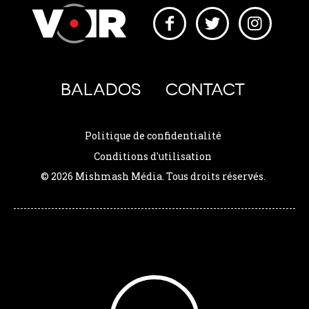
BALADOS
CONTACT
Politique de confidentialité
Conditions d'utilisation
© 2026 Mishmash Média. Tous droits réservés.