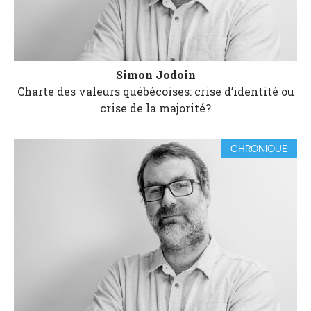
Simon Jodoin
Charte des valeurs québécoises: crise d’identité ou
crise de la majorité?
CHRONIQUE