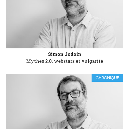
Simon Jodoin
Mythes 2.0, webstars et vulgarité
CHRONIQUE