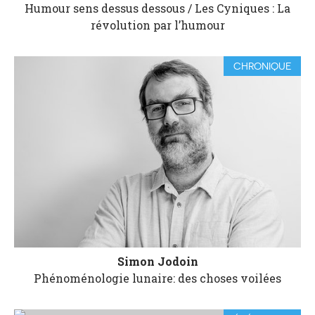
Humour sens dessus dessous / Les Cyniques : La
révolution par l’humour
CHRONIQUE
Simon Jodoin
Phénoménologie lunaire: des choses voilées