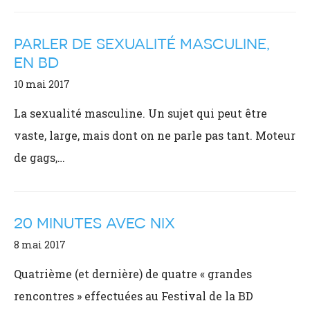
PARLER DE SEXUALITÉ MASCULINE,
EN BD
10 mai 2017
La sexualité masculine. Un sujet qui peut être
vaste, large, mais dont on ne parle pas tant. Moteur
de gags,…
20 MINUTES AVEC NIX
8 mai 2017
Quatrième (et dernière) de quatre « grandes
rencontres » effectuées au Festival de la BD