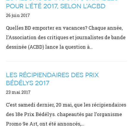
POUR L’ÉTÉ 2017, SELON L’ACBD
26 juin 2017
Quelles BD emporter en vacances? Chaque année,
l’Association des critiques et journalistes de bande
dessinée (ACBD) lance la question à…
LES RÉCIPIENDAIRES DES PRIX
BÉDÉLYS 2017
23 mai 2017
C’est samedi dernier, 20 mai, que les récipiendaires
des 18e Prix Bédélys. chapeautés par l’organisme
Promo 9e Art, ont été annoncés,…