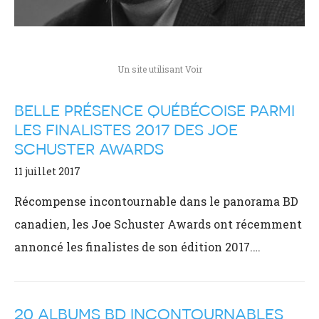
Un site utilisant Voir
BELLE PRÉSENCE QUÉBÉCOISE PARMI
LES FINALISTES 2017 DES JOE
SCHUSTER AWARDS
11 juillet 2017
Récompense incontournable dans le panorama BD
canadien, les Joe Schuster Awards ont récemment
annoncé les finalistes de son édition 2017.…
20 ALBUMS BD INCONTOURNABLES