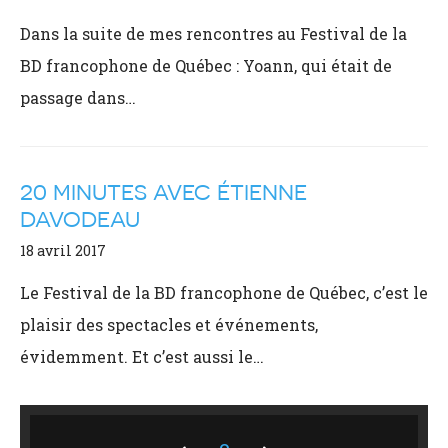
Dans la suite de mes rencontres au Festival de la
BD francophone de Québec : Yoann, qui était de
passage dans…
20 MINUTES AVEC ÉTIENNE
DAVODEAU
18 avril 2017
Le Festival de la BD francophone de Québec, c’est le
plaisir des spectacles et événements,
évidemment. Et c’est aussi le…