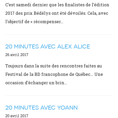
C’est samedi dernier que les finalistes de l’édition
2017 des prix Bédélys ont été dévoilés. Cela, avec
l’objectif de « récompenser…
20 MINUTES AVEC ALEX ALICE
26 avril 2017
Toujours dans la suite des rencontres faites au
Festival de la BD francophone de Québec… Une
occasion d’échanger un brin…
20 MINUTES AVEC YOANN
20 avril 2017