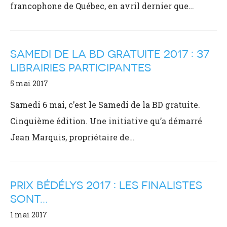
francophone de Québec, en avril dernier que…
SAMEDI DE LA BD GRATUITE 2017 : 37
LIBRAIRIES PARTICIPANTES
5 mai 2017
Samedi 6 mai, c’est le Samedi de la BD gratuite.
Cinquième édition. Une initiative qu’a démarré
Jean Marquis, propriétaire de…
PRIX BÉDÉLYS 2017 : LES FINALISTES
SONT…
1 mai 2017