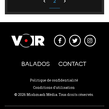
2
BALADOS
CONTACT
Politique de confidentialité
Conditions d'utilisation
© 2026 Mishmash Média. Tous droits réservés.