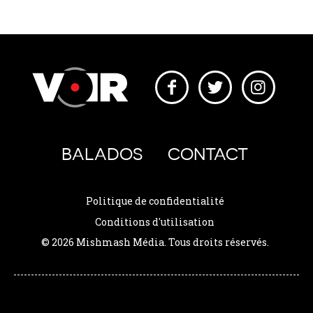
BALADOS
CONTACT
Politique de confidentialité
Conditions d'utilisation
© 2026 Mishmash Média. Tous droits réservés.