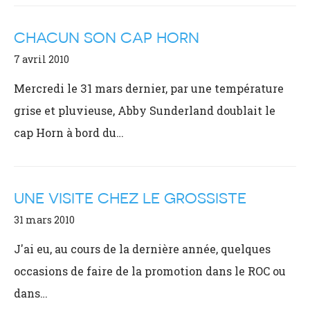
CHACUN SON CAP HORN
7 avril 2010
Mercredi le 31 mars dernier, par une température
grise et pluvieuse, Abby Sunderland doublait le
cap Horn à bord du…
UNE VISITE CHEZ LE GROSSISTE
31 mars 2010
J'ai eu, au cours de la dernière année, quelques
occasions de faire de la promotion dans le ROC ou
dans…