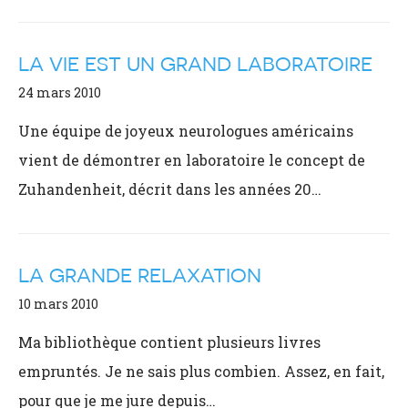
LA VIE EST UN GRAND LABORATOIRE
24 mars 2010
Une équipe de joyeux neurologues américains
vient de démontrer en laboratoire le concept de
Zuhandenheit, décrit dans les années 20…
LA GRANDE RELAXATION
10 mars 2010
Ma bibliothèque contient plusieurs livres
empruntés. Je ne sais plus combien. Assez, en fait,
pour que je me jure depuis…