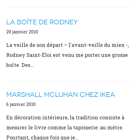
LA BOÎTE DE RODNEY
20 janvier 2010
La veille de son départ – l'avant-veille du mien -,
Rodney Saint-Éloi est venu me porter une grosse
boîte. Des…
MARSHALL MCLUHAN CHEZ IKEA
6 janvier 2010
En décoration intérieure, la tradition consiste à
mesurer le livre comme la tapisserie: au mètre.
Pourtant, chaque fois que je…