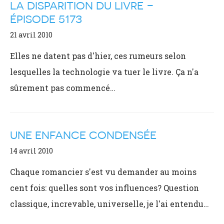
LA DISPARITION DU LIVRE –
ÉPISODE 5173
21 avril 2010
Elles ne datent pas d'hier, ces rumeurs selon
lesquelles la technologie va tuer le livre. Ça n'a
sûrement pas commencé…
UNE ENFANCE CONDENSÉE
14 avril 2010
Chaque romancier s'est vu demander au moins
cent fois: quelles sont vos influences? Question
classique, increvable, universelle, je l'ai entendu…