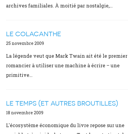
archives familiales. À moitié par nostalgie,…
LE COLACANTHE
25 novembre 2009
La légende veut que Mark Twain ait été le premier
romancier à utiliser une machine à écrire – une
primitive…
LE TEMPS (ET AUTRES BROUTILLES)
18 novembre 2009
L'écosystème économique du livre repose sur une