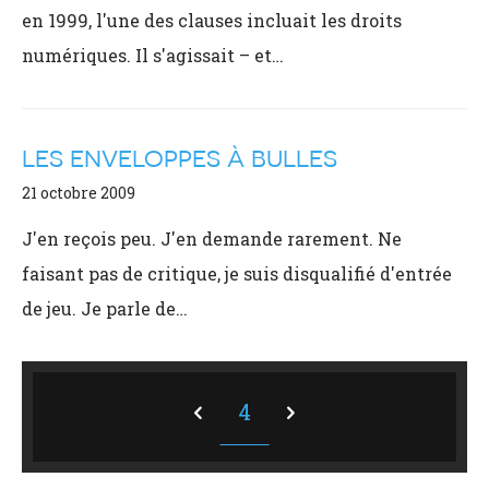
en 1999, l'une des clauses incluait les droits
numériques. Il s'agissait – et…
LES ENVELOPPES À BULLES
21 octobre 2009
J'en reçois peu. J'en demande rarement. Ne
faisant pas de critique, je suis disqualifié d'entrée
de jeu. Je parle de…
4