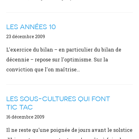
LES ANNÉES 10
23 décembre 2009
L'exercice du bilan – en particulier du bilan de
décennie – repose sur l'optimisme. Sur la
conviction que l'on maîtrise…
LES SOUS-CULTURES QUI FONT
TIC TAC
16 décembre 2009
Il ne reste qu'une poignée de jours avant le solstice