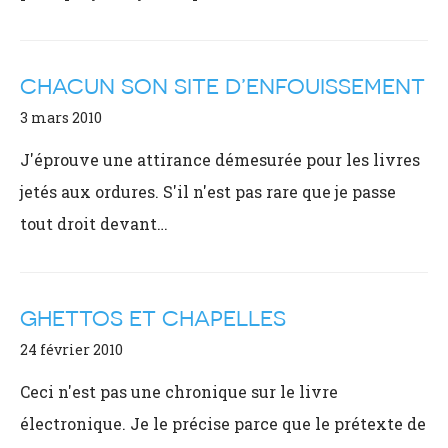
CHACUN SON SITE D’ENFOUISSEMENT
3 mars 2010
J'éprouve une attirance démesurée pour les livres
jetés aux ordures. S'il n'est pas rare que je passe
tout droit devant…
GHETTOS ET CHAPELLES
24 février 2010
Ceci n'est pas une chronique sur le livre
électronique. Je le précise parce que le prétexte de