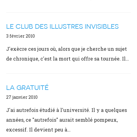
LE CLUB DES ILLUSTRES INVISIBLES
3 février 2010
J'exècre ces jours où, alors que je cherche un sujet
de chronique, c'est la mort qui offre sa tournée. Il…
LA GRATUITÉ
27 janvier 2010
J'ai autrefois étudié à l'université. Il y a quelques
années, ce "autrefois" aurait semblé pompeux,
excessif. Il devient peu à…