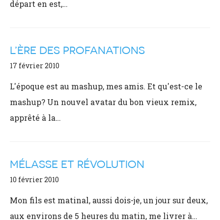
départ en est,…
L’ÈRE DES PROFANATIONS
17 février 2010
L'époque est au mashup, mes amis. Et qu'est-ce le
mashup? Un nouvel avatar du bon vieux remix,
apprêté à la…
MÉLASSE ET RÉVOLUTION
10 février 2010
Mon fils est matinal, aussi dois-je, un jour sur deux,
aux environs de 5 heures du matin, me livrer à…