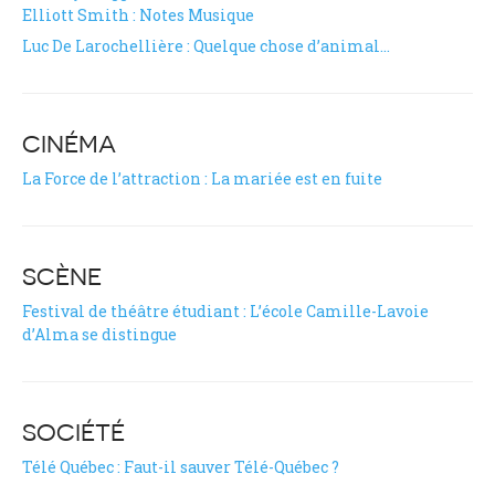
Elliott Smith : Notes Musique
Luc De Larochellière : Quelque chose d’animal…
CINÉMA
La Force de l’attraction : La mariée est en fuite
SCÈNE
Festival de théâtre étudiant : L’école Camille-Lavoie
d’Alma se distingue
SOCIÉTÉ
Télé Québec : Faut-il sauver Télé-Québec ?