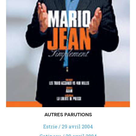
AUTRES PARUTIONS
Estrie / 29 avril 2004