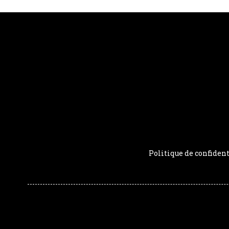
Politique de confident