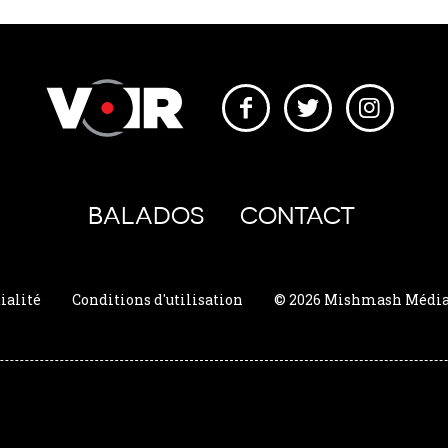
BALADOS
CONTACT
ialité
Conditions d'utilisation
© 2026 Mishmash Média. 