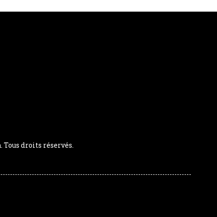
Tous droits réservés.