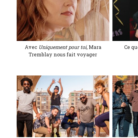
Avec
Uniquement pour toi
, Mara
Ce qu
Tremblay nous fait voyager