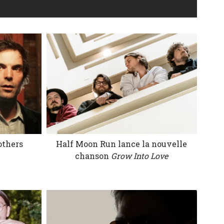
others
Half Moon Run lance la nouvelle
chanson
Grow Into Love