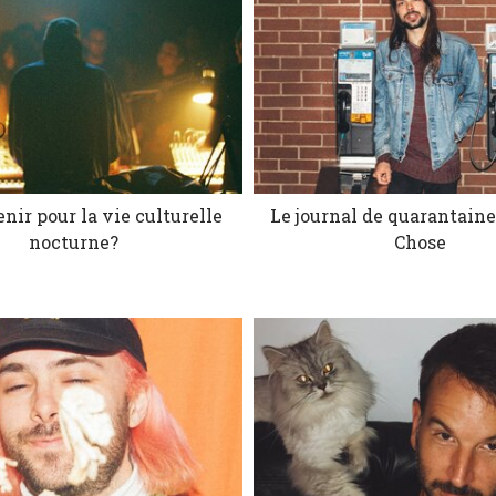
nir pour la vie culturelle
Le journal de quarantain
nocturne?
Chose