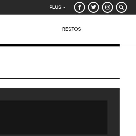
PLUS
RESTOS