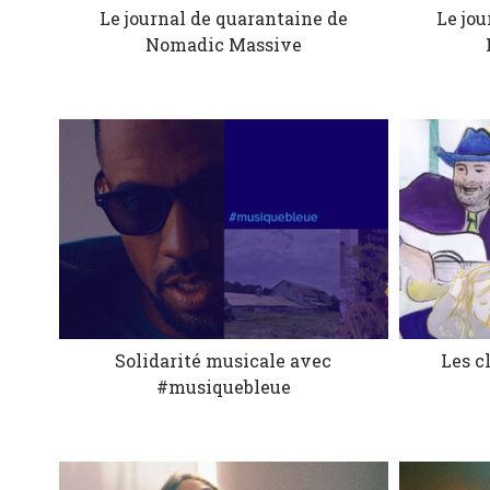
Le journal de quarantaine de
Le jou
Nomadic Massive
Solidarité musicale avec
Les c
#musiquebleue