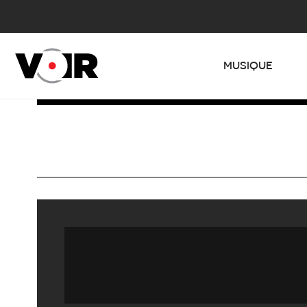
MUSIQUE