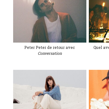
Peter Peter de retour avec
Quel ave
Conversation