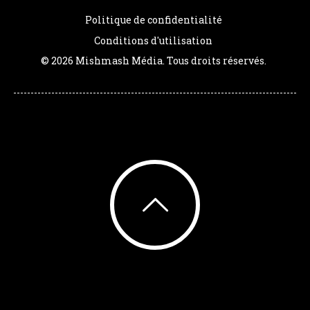
Politique de confidentialité
Conditions d'utilisation
© 2026 Mishmash Média. Tous droits réservés.