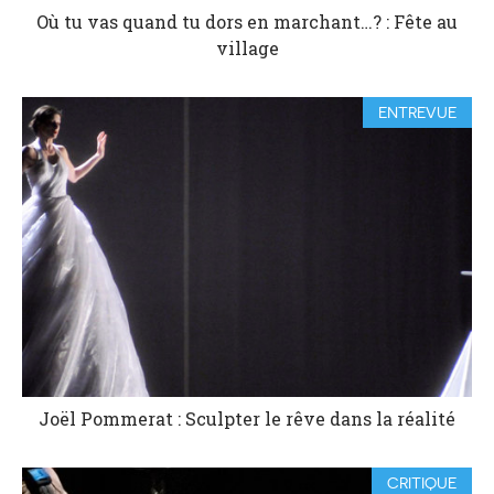
Où tu vas quand tu dors en marchant…? : Fête au
village
ENTREVUE
Joël Pommerat : Sculpter le rêve dans la réalité
CRITIQUE