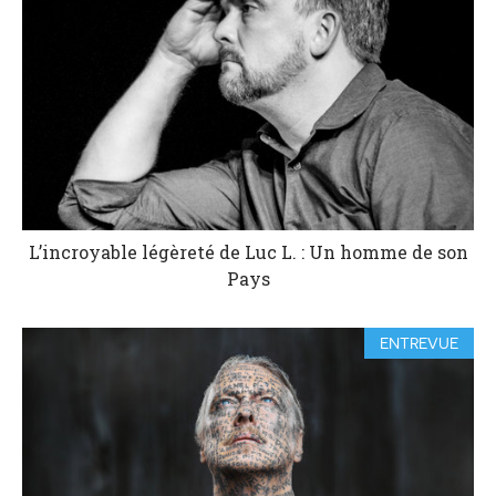
L’incroyable légèreté de Luc L. : Un homme de son
Pays
ENTREVUE