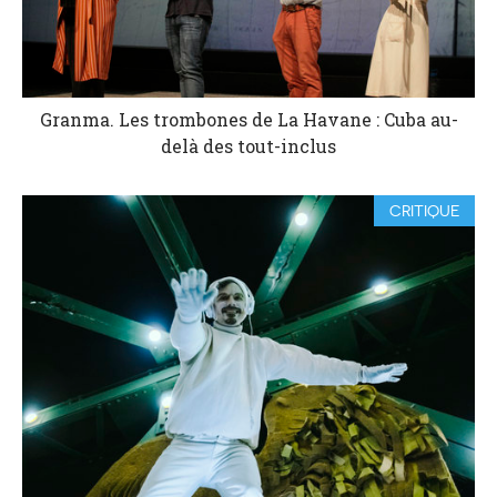
Granma. Les trombones de La Havane : Cuba au-
delà des tout-inclus
CRITIQUE