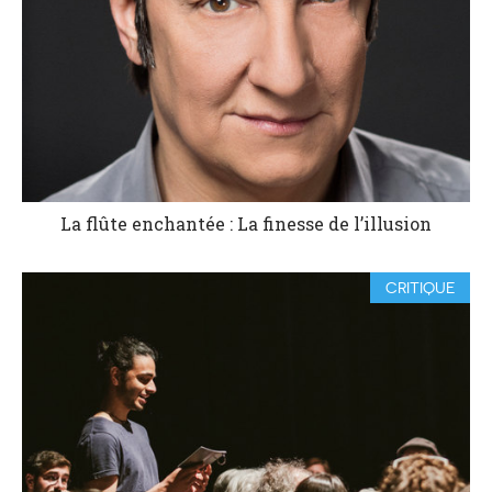
La flûte enchantée : La finesse de l’illusion
CRITIQUE