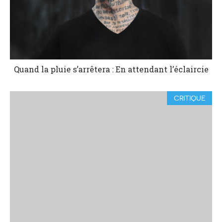
Quand la pluie s’arrêtera : En attendant l’éclaircie
CRITIQUE