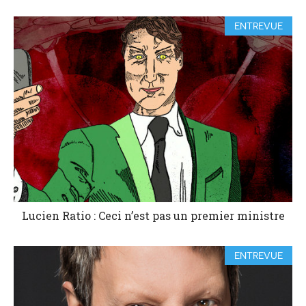
ENTREVUE
Lucien Ratio : Ceci n’est pas un premier ministre
ENTREVUE