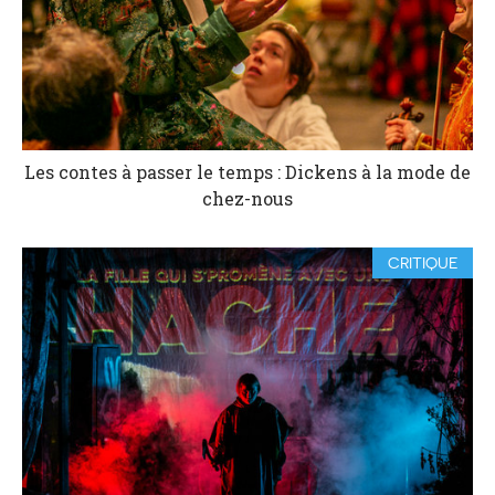
Les contes à passer le temps : Dickens à la mode de
chez-nous
CRITIQUE