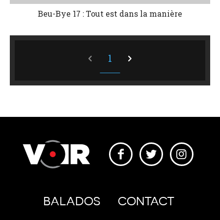
Beu-Bye 17 : Tout est dans la manière
1
BALADOS
CONTACT