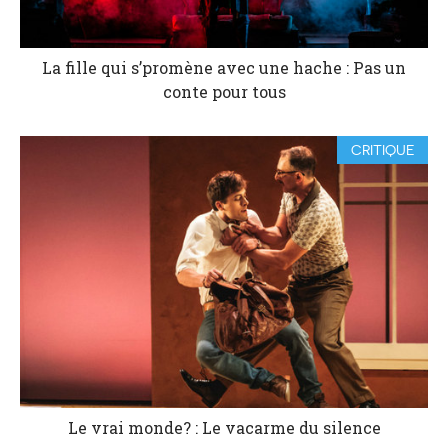
La fille qui s’promène avec une hache : Pas un
conte pour tous
CRITIQUE
Le vrai monde? : Le vacarme du silence