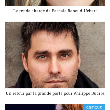
L’agenda chargé de Pascale Renaud-Hébert
Un retour par la grande porte pour Philippe Ducros
CRITIQUE