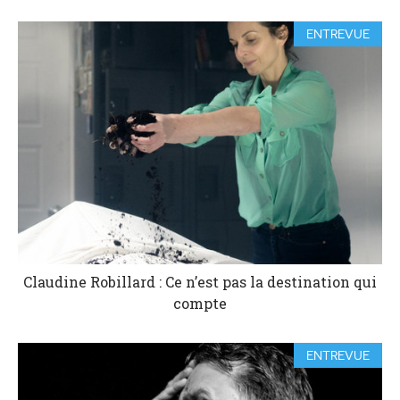
ENTREVUE
Claudine Robillard : Ce n’est pas la destination qui
compte
ENTREVUE