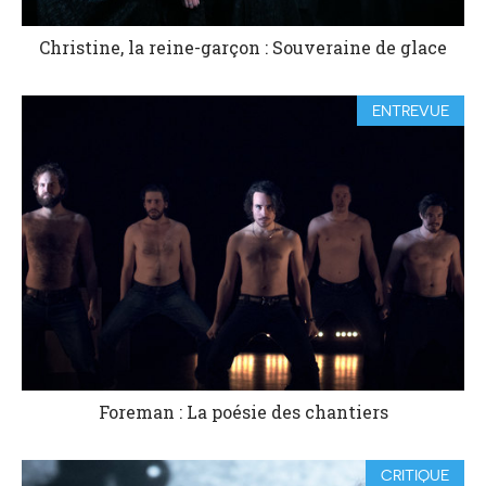
Christine, la reine-garçon : Souveraine de glace
ENTREVUE
Foreman : La poésie des chantiers
CRITIQUE