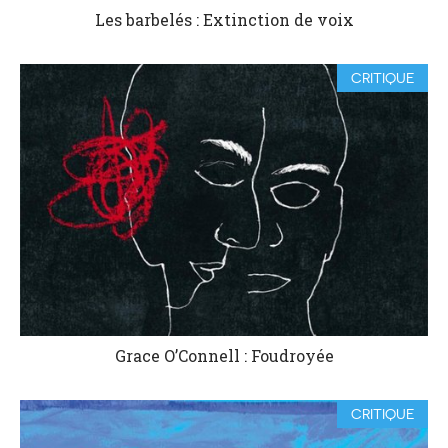
Les barbelés : Extinction de voix
CRITIQUE
Grace O’Connell : Foudroyée
CRITIQUE