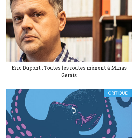
Eric Dupont : Toutes les routes mènent à Minas
Gerais
CRITIQUE