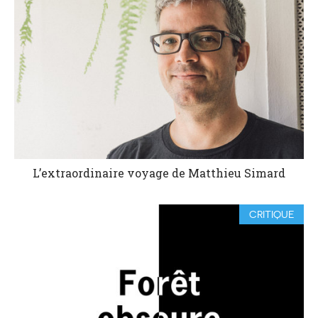
L’extraordinaire voyage de Matthieu Simard
CRITIQUE