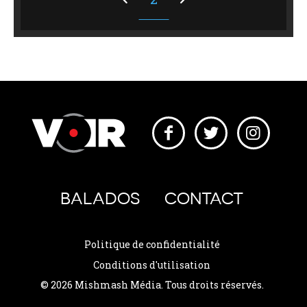
BALADOS
CONTACT
Politique de confidentialité
Conditions d'utilisation
© 2026 Mishmash Média. Tous droits réservés.