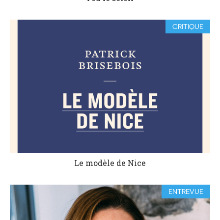
CRITIQUE
Le modèle de Nice
ENTREVUE