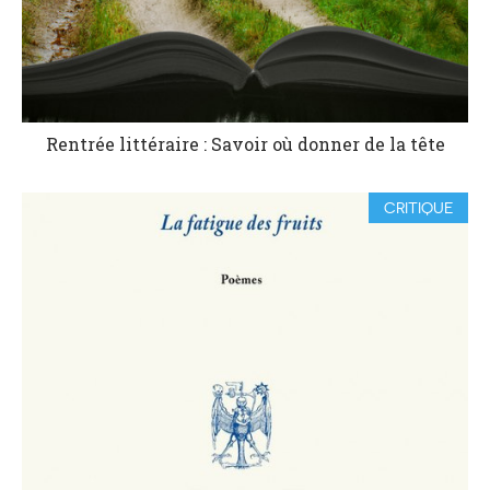
Rentrée littéraire : Savoir où donner de la tête
CRITIQUE