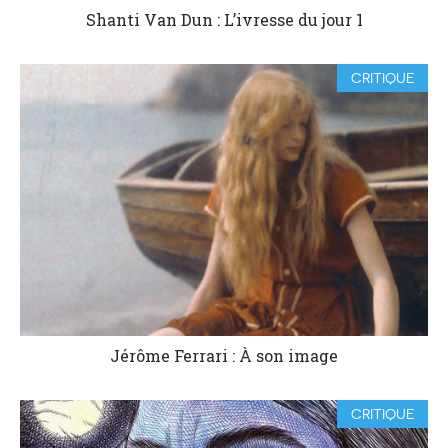
Shanti Van Dun : L’ivresse du jour 1
CRITIQUE
Jérôme Ferrari : À son image
CRITIQUE