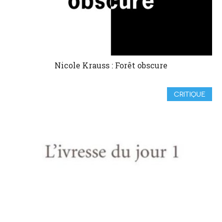
Nicole Krauss : Forêt obscure
CRITIQUE