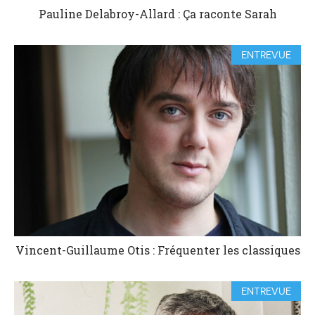
Pauline Delabroy-Allard : Ça raconte Sarah
ENTREVUE
Vincent-Guillaume Otis : Fréquenter les classiques
ENTREVUE