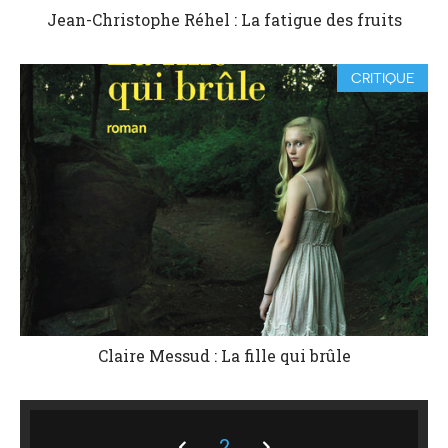
Jean-Christophe Réhel : La fatigue des fruits
CRITIQUE
Claire Messud : La fille qui brûle
2