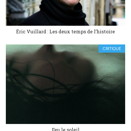
Éric Vuillard : Les deux temps de l’histoire
CRITIQUE
Feu le soleil