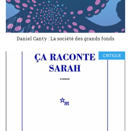
Daniel Canty : La société des grands fonds
CRITIQUE