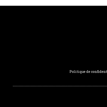
Politique de confident