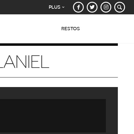
PLUS
RESTOS
LANIEL