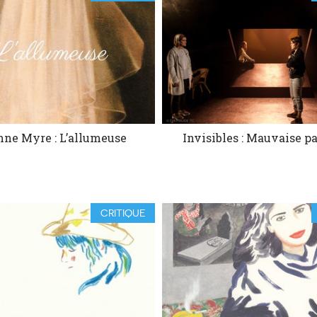
ne Myre : L’allumeuse
Invisibles : Mauvaise pa
CRITIQUE