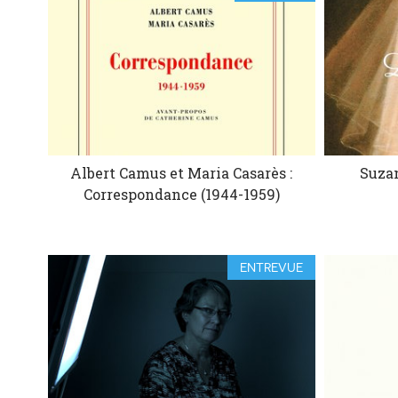
Albert Camus et Maria Casarès :
Suzan
Correspondance (1944-1959)
ENTREVUE