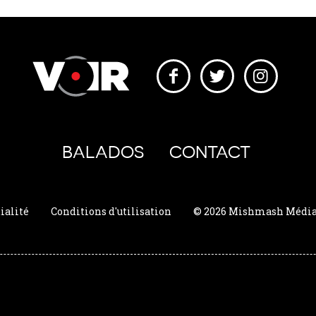
BALADOS
CONTACT
ialité
Conditions d'utilisation
© 2026 Mishmash Média. 