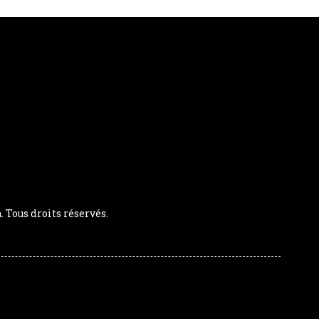
Tous droits réservés.