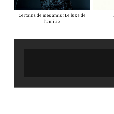
Certains de mes amis : Le luxe de
l’amitié