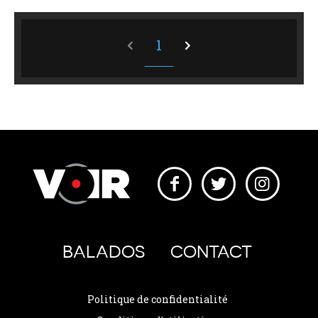
1
BALADOS
CONTACT
Politique de confidentialité