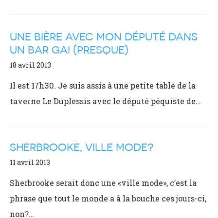
UNE BIÈRE AVEC MON DÉPUTÉ DANS
UN BAR GAI (PRESQUE)
18 avril 2013
Il est 17h30. Je suis assis à une petite table de la
taverne Le Duplessis avec le député péquiste de…
SHERBROOKE, VILLE MODE?
11 avril 2013
Sherbrooke serait donc une «ville mode», c’est la
phrase que tout le monde a à la bouche ces jours-ci,
non?…