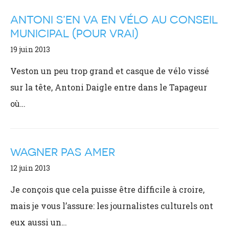
ANTONI S’EN VA EN VÉLO AU CONSEIL
MUNICIPAL (POUR VRAI)
19 juin 2013
Veston un peu trop grand et casque de vélo vissé
sur la tête, Antoni Daigle entre dans le Tapageur
où…
WAGNER PAS AMER
12 juin 2013
Je conçois que cela puisse être difficile à croire,
mais je vous l’assure: les journalistes culturels ont
eux aussi un…