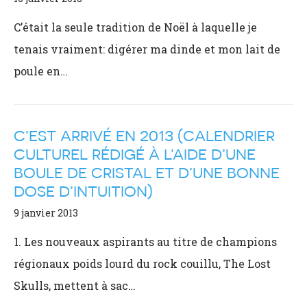
C’était la seule tradition de Noël à laquelle je
tenais vraiment: digérer ma dinde et mon lait de
poule en…
C’EST ARRIVÉ EN 2013 (CALENDRIER
CULTUREL RÉDIGÉ À L’AIDE D’UNE
BOULE DE CRISTAL ET D’UNE BONNE
DOSE D’INTUITION)
9 janvier 2013
1. Les nouveaux aspirants au titre de champions
régionaux poids lourd du rock couillu, The Lost
Skulls, mettent à sac…