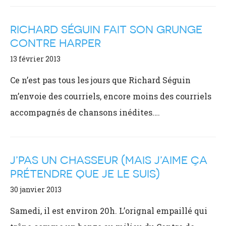
RICHARD SÉGUIN FAIT SON GRUNGE
CONTRE HARPER
13 février 2013
Ce n’est pas tous les jours que Richard Séguin
m’envoie des courriels, encore moins des courriels
accompagnés de chansons inédites.…
J’PAS UN CHASSEUR (MAIS J’AIME ÇA
PRÉTENDRE QUE JE LE SUIS)
30 janvier 2013
Samedi, il est environ 20h. L’orignal empaillé qui