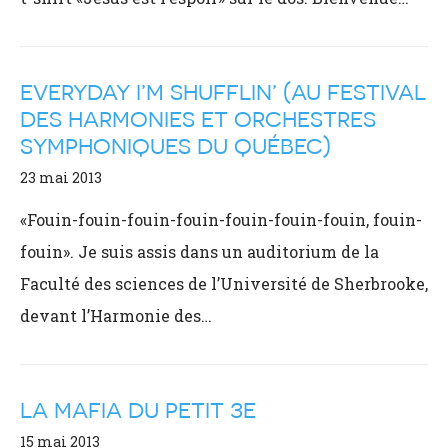
EVERYDAY I’M SHUFFLIN’ (AU FESTIVAL
DES HARMONIES ET ORCHESTRES
SYMPHONIQUES DU QUÉBEC)
23 mai 2013
«Fouin-fouin-fouin-fouin-fouin-fouin-fouin, fouin-
fouin». Je suis assis dans un auditorium de la
Faculté des sciences de l’Université de Sherbrooke,
devant l’Harmonie des…
LA MAFIA DU PETIT 3E
15 mai 2013