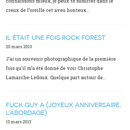
connaissons mieux, je peux te susurrer dans le
creux de l’oreille cet aveu honteux…
IL ÉTAIT UNE FOIS ROCK FOREST
20 mars 2013
J’ai un souvenir photographique de la première
fois qu’il m’a été donné de voir Christophe
Lamarche-Ledoux. Quelque part autour de…
FUCK GUY A (JOYEUX ANNIVERSAIRE,
L’ABORDAGE)
13 mars 2013