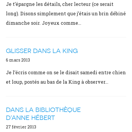
Je t’épargne les détails, cher lecteur (ce serait
long). Disons simplement que j’étais un brin débiné
dimanche soir. Joyeux comme…
GLISSER DANS LA KING
6 mars 2013
Je l’écris comme on se le disait samedi entre chien
et loup, postés au bas de la King à observer…
DANS LA BIBLIOTHÈQUE
D’ANNE HÉBERT
27 février 2013