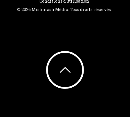
Conditions d'utilisation
© 2026 Mishmash Média. Tous droits réservés.