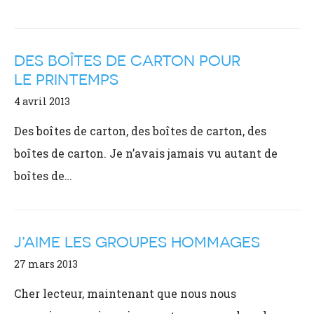
DES BOÎTES DE CARTON POUR
LE PRINTEMPS
4 avril 2013
Des boîtes de carton, des boîtes de carton, des
boîtes de carton. Je n’avais jamais vu autant de
boîtes de…
J’AIME LES GROUPES HOMMAGES
27 mars 2013
Cher lecteur, maintenant que nous nous