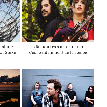
istoire
Les Deuxluxes sont de retour et
par Spike
c’est évidemment de la bombe