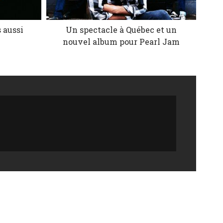
 aussi
Un spectacle à Québec et un
nouvel album pour Pearl Jam