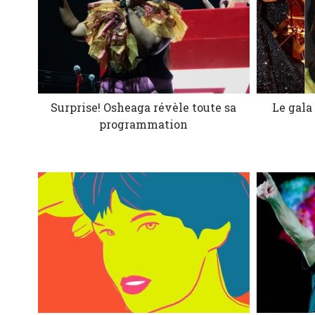
Surprise! Osheaga révèle toute sa
Le gala
programmation