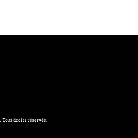
Tous droits réservés.