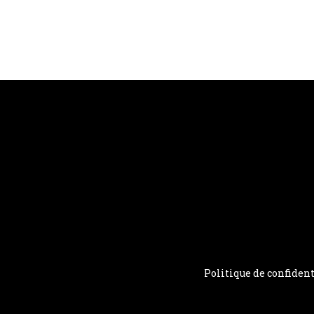
Politique de confident