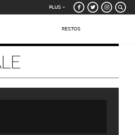
PLUS
RESTOS
ALE