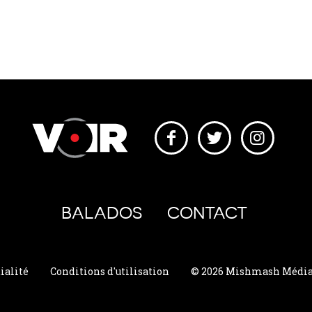
BALADOS
CONTACT
ialité
Conditions d'utilisation
© 2026 Mishmash Média. 