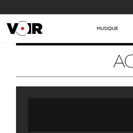
MUSIQUE
AC