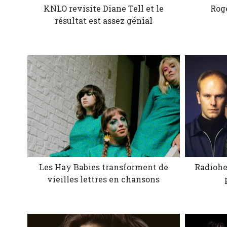
KNLO revisite Diane Tell et le
Rog
résultat est assez génial
Les Hay Babies transforment de
Radiohe
vieilles lettres en chansons